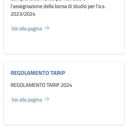
l'assegnazione della borsa di studio per l'a.s.
2023/2024
Vai alla pagina
REGOLAMENTO TARIP
REGOLAMENTO TARIP 2024
Vai alla pagina