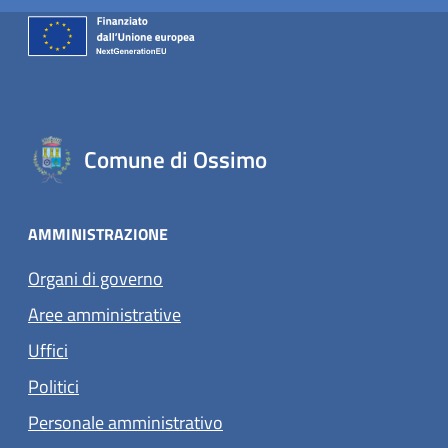
Comune di Ossimo
AMMINISTRAZIONE
Organi di governo
Aree amministrative
Uffici
Politici
Personale amministrativo