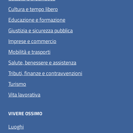
Cultura e tempo libero
Educazione e formazione
Giustizia e sicurezza pubblica
Imprese e commercio
Mobilità e trasporti
Salute, benessere e assistenza
Tributi, finanze e contravvenzioni
Turismo
Vita lavorativa
VIVERE OSSIMO
Luoghi