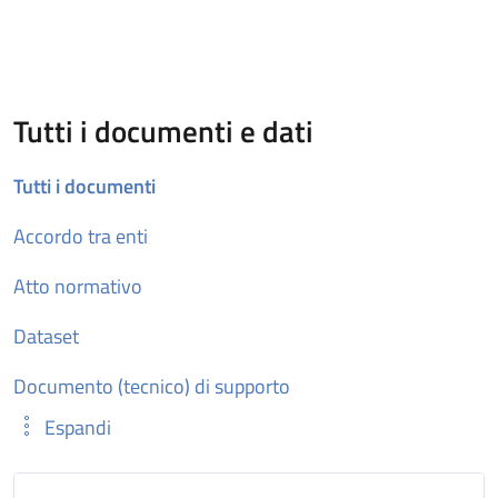
Tutti i documenti e dati
Tutti i documenti
Accordo tra enti
Atto normativo
Dataset
Documento (tecnico) di supporto
Espandi