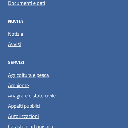
Documenti e dati
NOVITÀ
Notizie
Avvisi
SERVIZI
Agricoltura e pesca
Ambiente
Anagrafe e stato civile
Appalti pubblici
Autorizzazioni
Catasto e urbanistica