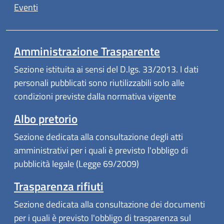
Eventi
Amministrazione Trasparente
Sezione istituita ai sensi del D.lgs. 33/2013. I dati
personali pubblicati sono riutilizzabili solo alle
condizioni previste dalla normativa vigente
Albo pretorio
Sezione dedicata alla consultazione degli atti
amministrativi per i quali è previsto l'obbligo di
pubblicità legale (Legge 69/2009)
Trasparenza rifiuti
Sezione dedicata alla consultazione dei documenti
per i quali è previsto l'obbligo di trasparenza sul