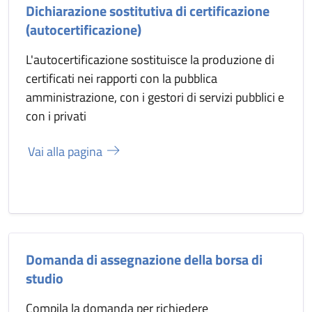
Dichiarazione sostitutiva di certificazione
(autocertificazione)
L'autocertificazione sostituisce la produzione di
certificati nei rapporti con la pubblica
amministrazione, con i gestori di servizi pubblici e
con i privati
Vai alla pagina
Domanda di assegnazione della borsa di
studio
Compila la domanda per richiedere