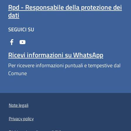
Rpd - Responsabile della protezione dei
dati
SEGUICI SU
Ricevi informazioni su WhatsApp
Per ricevere informazioni puntuali e tempestive dal
Comune
Note legali
Privacy policy