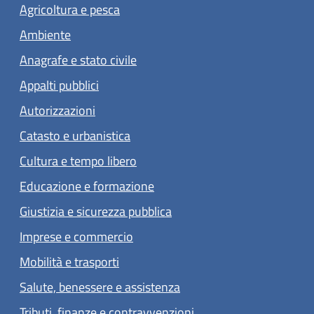
Agricoltura e pesca
Ambiente
Anagrafe e stato civile
Appalti pubblici
Autorizzazioni
Catasto e urbanistica
Cultura e tempo libero
Educazione e formazione
Giustizia e sicurezza pubblica
Imprese e commercio
Mobilità e trasporti
Salute, benessere e assistenza
Tributi, finanze e contravvenzioni