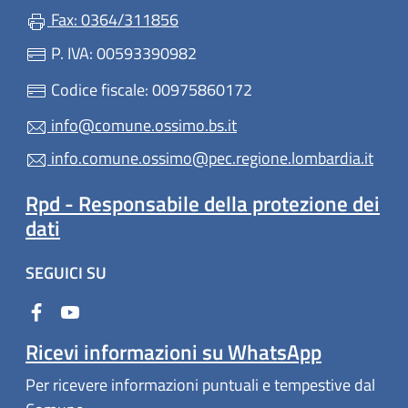
Fax: 0364/311856
P. IVA: 00593390982
Codice fiscale: 00975860172
info@comune.ossimo.bs.it
info.comune.ossimo@pec.regione.lombardia.it
Rpd - Responsabile della protezione dei
dati
SEGUICI SU
Ricevi informazioni su WhatsApp
Per ricevere informazioni puntuali e tempestive dal