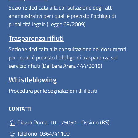
Sezione dedicata alla consultazione degli atti
amministrativi per i quali è previsto l'obbligo di
pubblicità legale (Legge 69/2009)
Trasparenza rifiuti
Sezione dedicata alla consultazione dei documenti
per i quali è previsto l'obbligo di trasparenza sul
servizio rifiuti (Delibera Arera 444/2019)
Whistleblowing
Procedura per le segnalazioni di illeciti
CONTATTI
(apre in un'a
Piazza Roma, 10 - 25050 - Ossimo (BS)
Telefono: 0364/41100