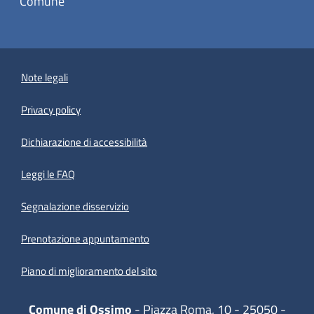
Comune
Note legali
Privacy policy
(apre in un'altra scheda).
Dichiarazione di accessibilità
Leggi le FAQ
Segnalazione disservizio
Prenotazione appuntamento
Piano di miglioramento del sito
Comune di Ossimo
- Piazza Roma, 10 - 25050 -