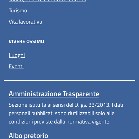
Turismo
Vita lavorativa
VIVERE OSSIMO
Luoghi
Eventi
Amministrazione Trasparente
Sezione istituita ai sensi del D.lgs. 33/2013. I dati
personali pubblicati sono riutilizzabili solo alle
condizioni previste dalla normativa vigente
Albo pretorio