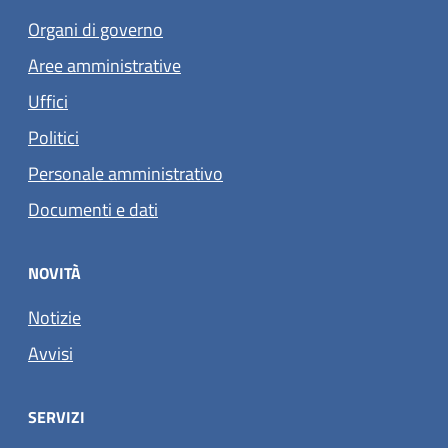
Organi di governo
Aree amministrative
Uffici
Politici
Personale amministrativo
Documenti e dati
NOVITÀ
Notizie
Avvisi
SERVIZI