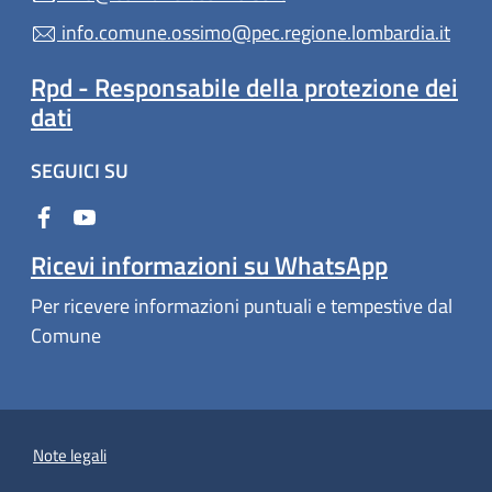
info.comune.ossimo@pec.regione.lombardia.it
Rpd - Responsabile della protezione dei
dati
SEGUICI SU
Ricevi informazioni su WhatsApp
Per ricevere informazioni puntuali e tempestive dal
Comune
Note legali