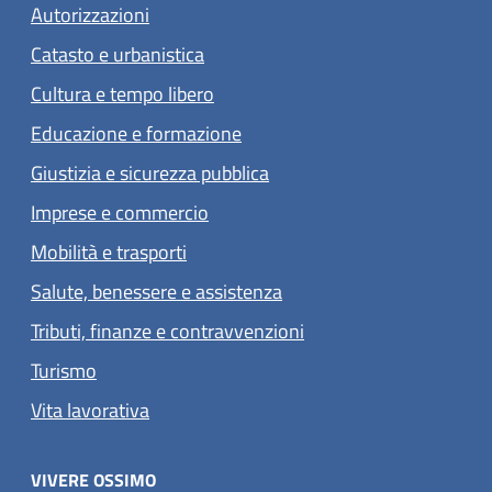
Autorizzazioni
Catasto e urbanistica
Cultura e tempo libero
Educazione e formazione
Giustizia e sicurezza pubblica
Imprese e commercio
Mobilità e trasporti
Salute, benessere e assistenza
Tributi, finanze e contravvenzioni
Turismo
Vita lavorativa
VIVERE OSSIMO