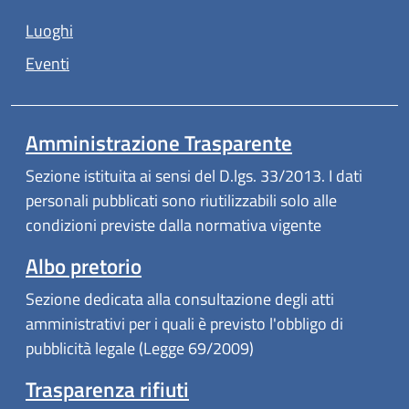
Luoghi
Eventi
Amministrazione Trasparente
Sezione istituita ai sensi del D.lgs. 33/2013. I dati
personali pubblicati sono riutilizzabili solo alle
condizioni previste dalla normativa vigente
Albo pretorio
Sezione dedicata alla consultazione degli atti
amministrativi per i quali è previsto l'obbligo di
pubblicità legale (Legge 69/2009)
Trasparenza rifiuti