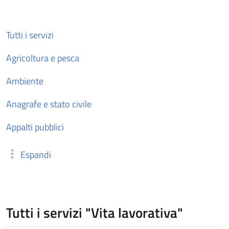
Tutti i servizi
Agricoltura e pesca
Ambiente
Anagrafe e stato civile
Appalti pubblici
Espandi
Tutti i servizi "Vita lavorativa"