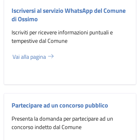
Iscriversi al servizio WhatsApp del Comune
di Ossimo
Iscriviti per ricevere informazioni puntuali e
tempestive dal Comune
Vai alla pagina
Partecipare ad un concorso pubblico
Presenta la domanda per partecipare ad un
concorso indetto dal Comune