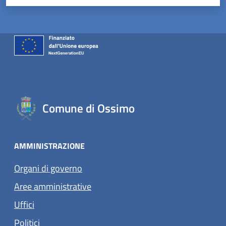
Comune di Ossimo
AMMINISTRAZIONE
Organi di governo
Aree amministrative
Uffici
Politici