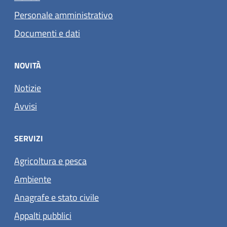
Personale amministrativo
Documenti e dati
NOVITÀ
Notizie
Avvisi
SERVIZI
Agricoltura e pesca
Ambiente
Anagrafe e stato civile
Appalti pubblici