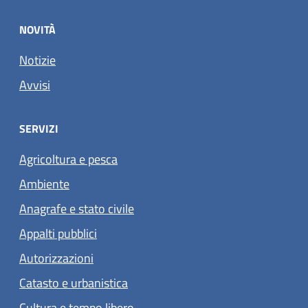
NOVITÀ
Notizie
Avvisi
SERVIZI
Agricoltura e pesca
Ambiente
Anagrafe e stato civile
Appalti pubblici
Autorizzazioni
Catasto e urbanistica
Cultura e tempo libero