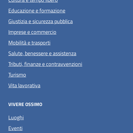
Educazione e formazione
Giustizia e sicurezza pubblica
Imprese e commercio
Mobilità e trasporti
Salute, benessere e assistenza
Tributi, finanze e contravvenzioni
Turismo
Vita lavorativa
VIVERE OSSIMO
Luoghi
Eventi