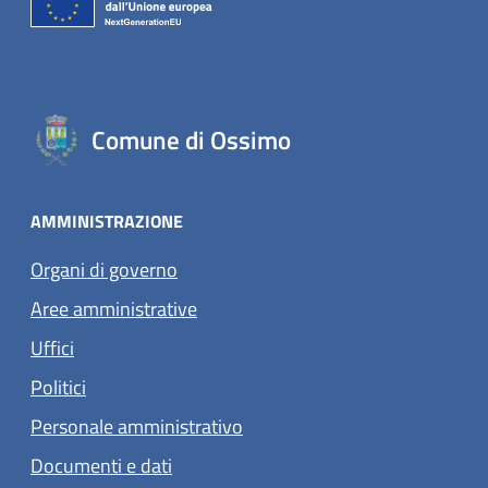
Comune di Ossimo
AMMINISTRAZIONE
Organi di governo
Aree amministrative
Uffici
Politici
Personale amministrativo
Documenti e dati