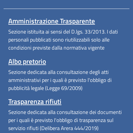
Amministrazione Trasparente
Sezione istituita ai sensi del D.lgs. 33/2013. I dati
personali pubblicati sono riutilizzabili solo alle
condizioni previste dalla normativa vigente
Albo pretorio
Sezione dedicata alla consultazione degli atti
amministrativi per i quali è previsto l'obbligo di
pubblicità legale (Legge 69/2009)
Trasparenza rifiuti
Sezione dedicata alla consultazione dei documenti
per i quali è previsto l'obbligo di trasparenza sul
servizio rifiuti (Delibera Arera 444/2019)