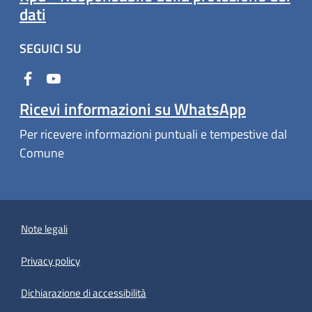
dati
SEGUICI SU
Ricevi informazioni su WhatsApp
Per ricevere informazioni puntuali e tempestive dal
Comune
Note legali
Privacy policy
(apre in un'altra scheda).
Dichiarazione di accessibilità