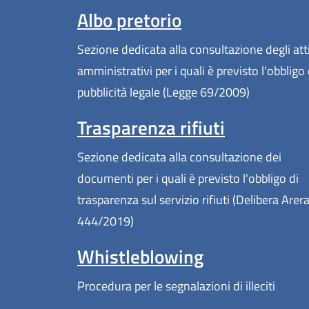
Albo pretorio
Sezione dedicata alla consultazione degli att
amministrativi per i quali è previsto l'obbligo 
pubblicità legale (Legge 69/2009)
Trasparenza rifiuti
Sezione dedicata alla consultazione dei
documenti per i quali è previsto l'obbligo di
trasparenza sul servizio rifiuti (Delibera Arer
444/2019)
Whistleblowing
Procedura per le segnalazioni di illeciti