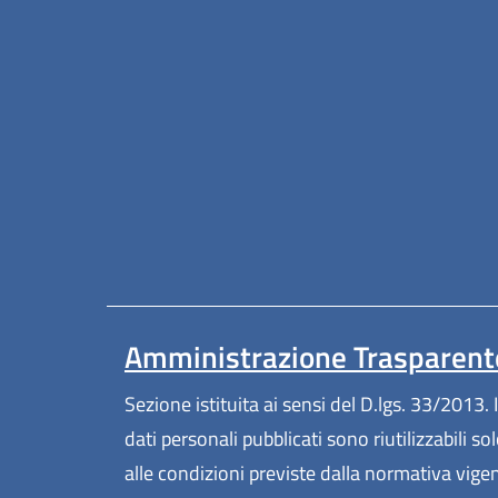
Amministrazione Trasparent
Sezione istituita ai sensi del D.lgs. 33/2013. I
dati personali pubblicati sono riutilizzabili so
alle condizioni previste dalla normativa vige