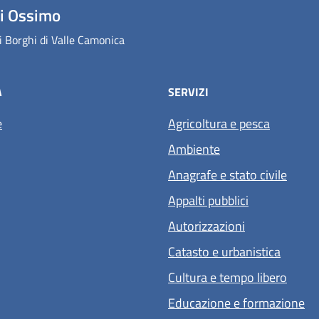
i Ossimo
 Borghi di Valle Camonica
À
SERVIZI
e
Agricoltura e pesca
Ambiente
Anagrafe e stato civile
Appalti pubblici
Autorizzazioni
Catasto e urbanistica
Cultura e tempo libero
Educazione e formazione