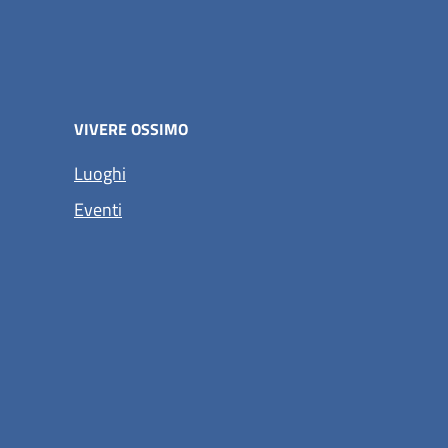
VIVERE OSSIMO
Luoghi
Eventi