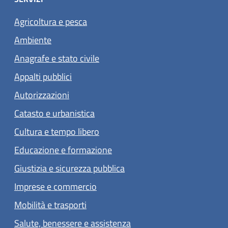
Agricoltura e pesca
Ambiente
Anagrafe e stato civile
Appalti pubblici
Autorizzazioni
Catasto e urbanistica
Cultura e tempo libero
Educazione e formazione
Giustizia e sicurezza pubblica
Imprese e commercio
Mobilità e trasporti
Salute, benessere e assistenza