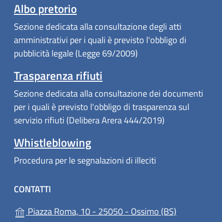
Albo pretorio
Sezione dedicata alla consultazione degli atti
amministrativi per i quali è previsto l'obbligo di
pubblicità legale (Legge 69/2009)
Trasparenza rifiuti
Sezione dedicata alla consultazione dei documenti
per i quali è previsto l'obbligo di trasparenza sul
servizio rifiuti (Delibera Arera 444/2019)
Whistleblowing
Procedura per le segnalazioni di illeciti
CONTATTI
(apre in un'a
Piazza Roma, 10 - 25050 - Ossimo (BS)