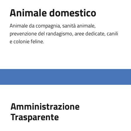
Animale domestico
Animale da compagnia, sanità animale,
prevenzione del randagismo, aree dedicate, canili
e colonie feline.
Amministrazione
Trasparente