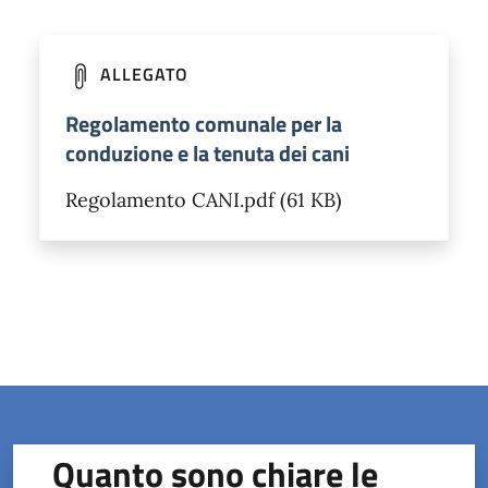
ALLEGATO
Regolamento comunale per la
conduzione e la tenuta dei cani
Regolamento CANI.pdf (61 KB)
Quanto sono chiare le