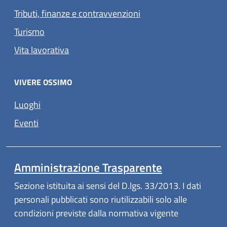
Tributi, finanze e contravvenzioni
Turismo
Vita lavorativa
VIVERE OSSIMO
Luoghi
Eventi
Amministrazione Trasparente
Sezione istituita ai sensi del D.lgs. 33/2013. I dati
personali pubblicati sono riutilizzabili solo alle
condizioni previste dalla normativa vigente