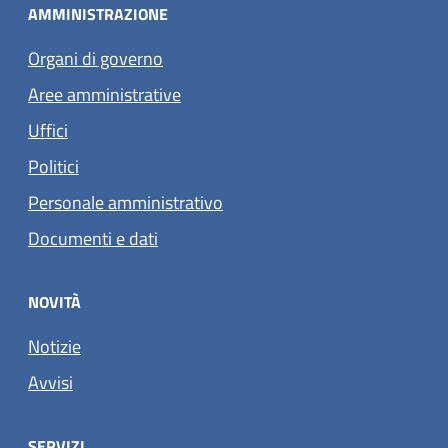
AMMINISTRAZIONE
Organi di governo
Aree amministrative
Uffici
Politici
Personale amministrativo
Documenti e dati
NOVITÀ
Notizie
Avvisi
SERVIZI