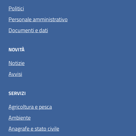
Politici
Personale amministrativo
Documenti e dati
NOVITÀ
Notizie
Avvisi
SERVIZI
Agricoltura e pesca
Ambiente
Anagrafe e stato civile