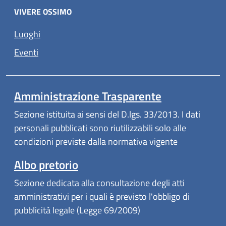
VIVERE OSSIMO
Luoghi
Eventi
Amministrazione Trasparente
Sezione istituita ai sensi del D.lgs. 33/2013. I dati
personali pubblicati sono riutilizzabili solo alle
condizioni previste dalla normativa vigente
Albo pretorio
Sezione dedicata alla consultazione degli atti
amministrativi per i quali è previsto l'obbligo di
pubblicità legale (Legge 69/2009)