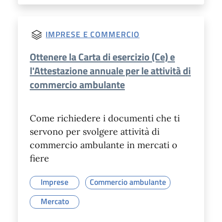
IMPRESE E COMMERCIO
Ottenere la Carta di esercizio (Ce) e
l'Attestazione annuale per le attività di
commercio ambulante
Come richiedere i documenti che ti
servono per svolgere attività di
commercio ambulante in mercati o
fiere
Imprese
Commercio ambulante
Mercato