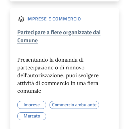
IMPRESE E COMMERCIO
Partecipare a fiere organizzate dal
Comune
Presentando la domanda di
partecipazione o di rinnovo
dell'autorizzazione, puoi svolgere
attività di commercio in una fiera
comunale
Imprese
Commercio ambulante
Mercato