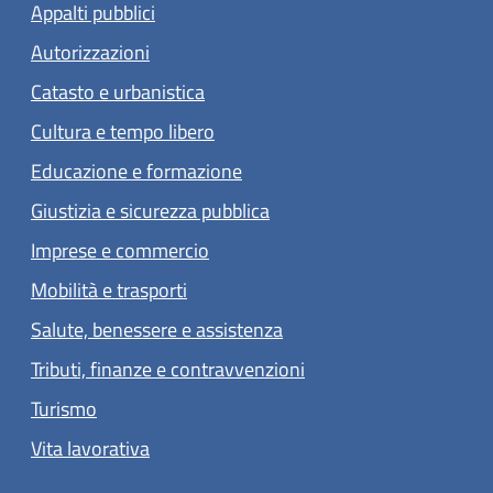
Appalti pubblici
Autorizzazioni
Catasto e urbanistica
Cultura e tempo libero
Educazione e formazione
Giustizia e sicurezza pubblica
Imprese e commercio
Mobilità e trasporti
Salute, benessere e assistenza
Tributi, finanze e contravvenzioni
Turismo
Vita lavorativa