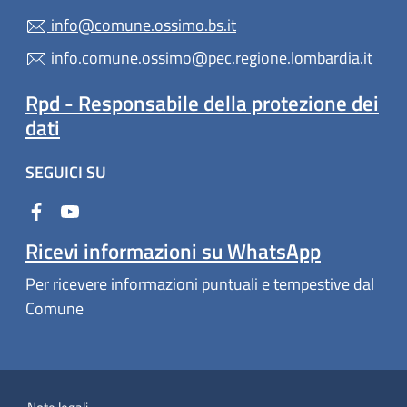
info@comune.ossimo.bs.it
info.comune.ossimo@pec.regione.lombardia.it
Rpd - Responsabile della protezione dei
dati
SEGUICI SU
Ricevi informazioni su WhatsApp
Per ricevere informazioni puntuali e tempestive dal
Comune