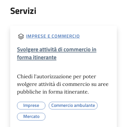
Servizi
IMPRESE E COMMERCIO
Svolgere attività di commercio in
forma itinerante
Chiedi l'autorizzazione per poter
svolgere attività di commercio su aree
pubbliche in forma itinerante.
Imprese
Commercio ambulante
Mercato