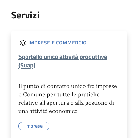
Servizi
IMPRESE E COMMERCIO
Sportello unico attività produttive
(Suap)
Il punto di contatto unico fra imprese
e Comune per tutte le pratiche
relative all'apertura e alla gestione di
una attività economica
Imprese