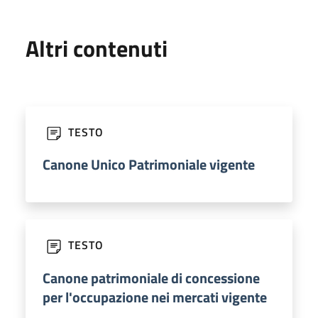
Altri contenuti
TESTO
Canone Unico Patrimoniale vigente
TESTO
Canone patrimoniale di concessione
per l'occupazione nei mercati vigente