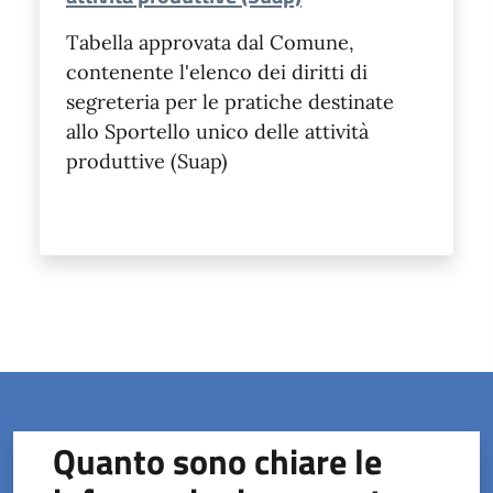
Tabella approvata dal Comune,
contenente l'elenco dei diritti di
segreteria per le pratiche destinate
allo Sportello unico delle attività
produttive (Suap)
Quanto sono chiare le