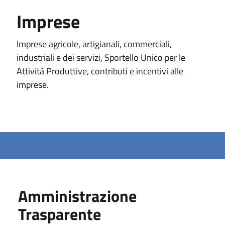
Imprese
Imprese agricole, artigianali, commerciali,
industriali e dei servizi, Sportello Unico per le
Attività Produttive, contributi e incentivi alle
imprese.
Amministrazione
Trasparente