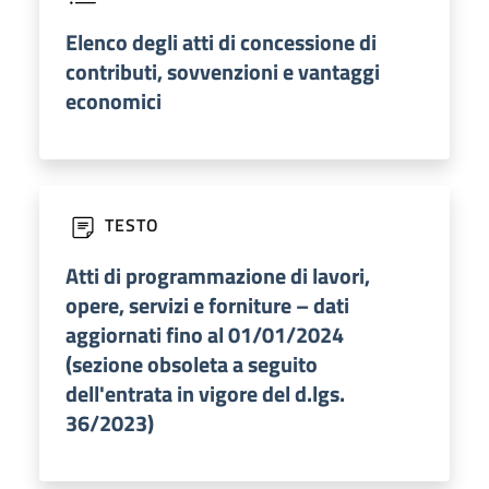
Elenco degli atti di concessione di
contributi, sovvenzioni e vantaggi
economici
TESTO
Atti di programmazione di lavori,
opere, servizi e forniture – dati
aggiornati fino al 01/01/2024
(sezione obsoleta a seguito
dell'entrata in vigore del d.lgs.
36/2023)