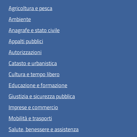
Agricoltura e pesca
Ambiente
Anagrafe e stato civile
Appalti pubblici
Autorizzazioni
Catasto e urbanistica
Cultura e tempo libero
Educazione e formazione
Giustizia e sicurezza pubblica
Imprese e commercio
Mobilità e trasporti
Salute, benessere e assistenza