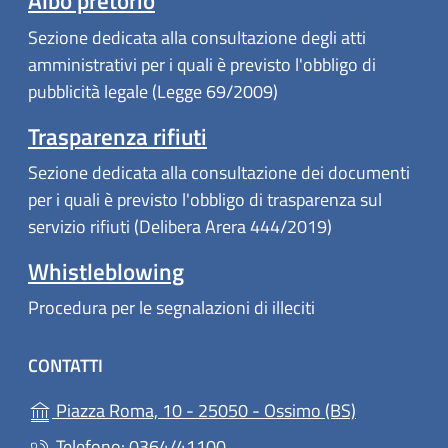
Albo pretorio
Sezione dedicata alla consultazione degli atti
amministrativi per i quali è previsto l'obbligo di
pubblicità legale (Legge 69/2009)
Trasparenza rifiuti
Sezione dedicata alla consultazione dei documenti
per i quali è previsto l'obbligo di trasparenza sul
servizio rifiuti (Delibera Arera 444/2019)
Whistleblowing
Procedura per le segnalazioni di illeciti
CONTATTI
(apre in un'a
Piazza Roma, 10 - 25050 - Ossimo (BS)
Telefono: 0364/41100