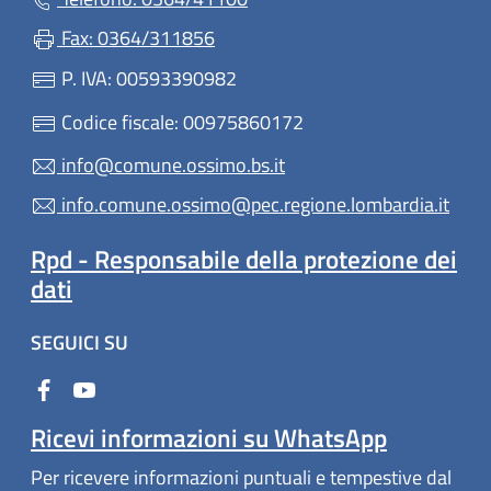
Fax: 0364/311856
P. IVA: 00593390982
Codice fiscale: 00975860172
info@comune.ossimo.bs.it
info.comune.ossimo@pec.regione.lombardia.it
Rpd - Responsabile della protezione dei
dati
SEGUICI SU
Ricevi informazioni su WhatsApp
Per ricevere informazioni puntuali e tempestive dal