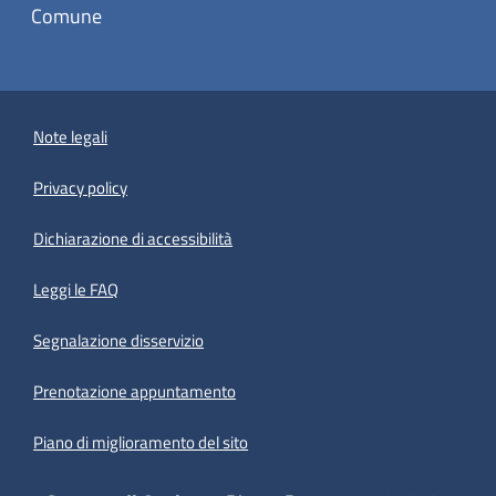
Comune
Note legali
Privacy policy
(apre in un'altra scheda).
Dichiarazione di accessibilità
Leggi le FAQ
Segnalazione disservizio
Prenotazione appuntamento
Piano di miglioramento del sito