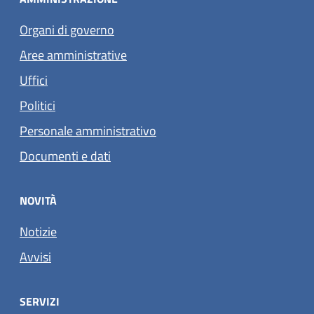
Organi di governo
Aree amministrative
Uffici
Politici
Personale amministrativo
Documenti e dati
NOVITÀ
Notizie
Avvisi
SERVIZI