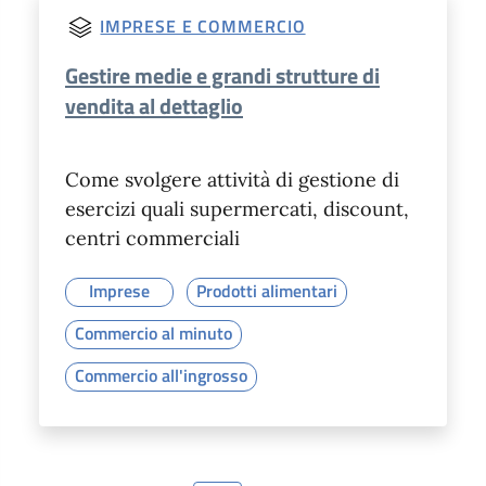
IMPRESE E COMMERCIO
Gestire medie e grandi strutture di
vendita al dettaglio
Come svolgere attività di gestione di
esercizi quali supermercati, discount,
centri commerciali
Imprese
Prodotti alimentari
Commercio al minuto
Commercio all'ingrosso