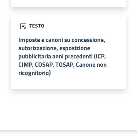
TESTO
Imposte e canoni su concessione,
autorizzazione, esposizione
pubblicitaria anni precedenti (ICP,
CIMP, COSAP, TOSAP, Canone non
ricognitorio)