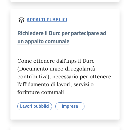
APPALTI PUBBLICI
Richiedere il Durc per partecipare ad
un appalto comunale
Come ottenere dall'Inps il Durc
(Documento unico di regolarità
contributiva), necessario per ottenere
l'affidamento di lavori, servizi o
forinture comunali
Lavori pubblici
Imprese