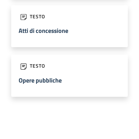
TESTO
Atti di concessione
TESTO
Opere pubbliche