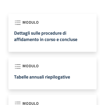
MODULO
Dettagli sulle procedure di
affidamento in corso e concluse
MODULO
Tabelle annuali riepilogative
MODULO