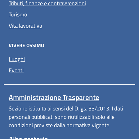
Tributi, finanze e contravvenzioni
Turismo
Vita lavorativa
VIVERE OSSIMO
Luoghi
Eventi
Amministrazione Trasparente
Sezione istituita ai sensi del D.lgs. 33/2013. I dati
personali pubblicati sono riutilizzabili solo alle
condizioni previste dalla normativa vigente