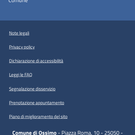
Comune
Note legali
Privacy policy
(apre in un'altra scheda).
Dichiarazione di accessibilità
Leggi le FAQ
Segnalazione disservizio
Prenotazione appuntamento
Piano di miglioramento del sito
Comune di Ossimo
- Piazza Roma, 10 - 25050 -