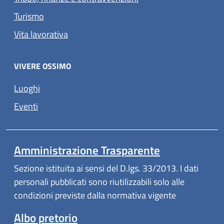
Turismo
Vita lavorativa
VIVERE OSSIMO
Luoghi
Eventi
Amministrazione Trasparente
Sezione istituita ai sensi del D.lgs. 33/2013. I dati
personali pubblicati sono riutilizzabili solo alle
condizioni previste dalla normativa vigente
Albo pretorio