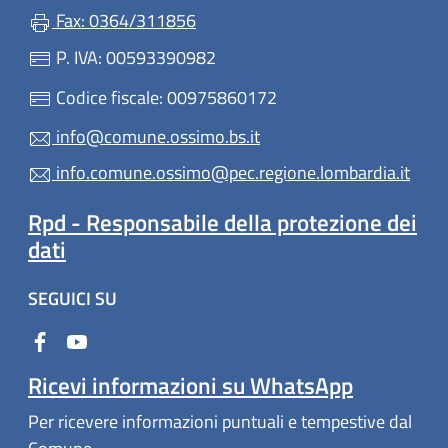
Fax: 0364/311856
P. IVA: 00593390982
Codice fiscale: 00975860172
info@comune.ossimo.bs.it
info.comune.ossimo@pec.regione.lombardia.it
Rpd - Responsabile della protezione dei
dati
SEGUICI SU
Ricevi informazioni su WhatsApp
Per ricevere informazioni puntuali e tempestive dal