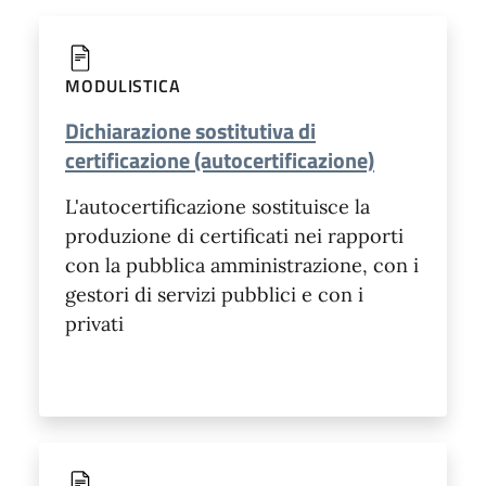
MODULISTICA
Dichiarazione sostitutiva di
certificazione (autocertificazione)
L'autocertificazione sostituisce la
produzione di certificati nei rapporti
con la pubblica amministrazione, con i
gestori di servizi pubblici e con i
privati