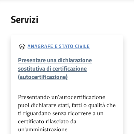
Servizi
ANAGRAFE E STATO CIVILE
Presentare una dichiarazione
sostitutiva di certificazione
(autocertificazione)
Presentando un'autocertificazione
puoi dichiarare stati, fatti o qualità che
ti riguardano senza ricorrere a un
certificato rilasciato da
un'amministrazione