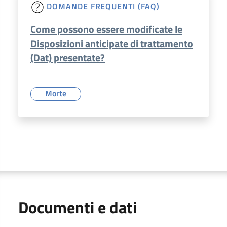
DOMANDE FREQUENTI (FAQ)
Come possono essere modificate le
Disposizioni anticipate di trattamento
(Dat) presentate?
Morte
Documenti e dati