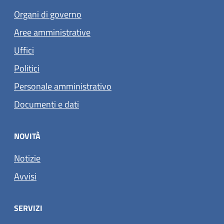
Organi di governo
Aree amministrative
Uffici
Politici
Personale amministrativo
Documenti e dati
NOVITÀ
Notizie
Avvisi
SERVIZI