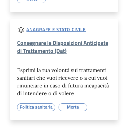
ANAGRAFE E STATO CIVILE
Consegnare le Disposizioni Anticipate
di Trattamento (Dat)
Esprimi la tua volontà sui trattamenti
sanitari che vuoi ricevere o a cui vuoi
rinunciare in caso di futura incapacità
di intendere o di volere
Politica sanitaria
Morte