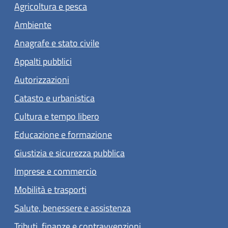
Agricoltura e pesca
Ambiente
Anagrafe e stato civile
Appalti pubblici
Autorizzazioni
Catasto e urbanistica
Cultura e tempo libero
Educazione e formazione
Giustizia e sicurezza pubblica
Imprese e commercio
Mobilità e trasporti
Salute, benessere e assistenza
Tributi, finanze e contravvenzioni