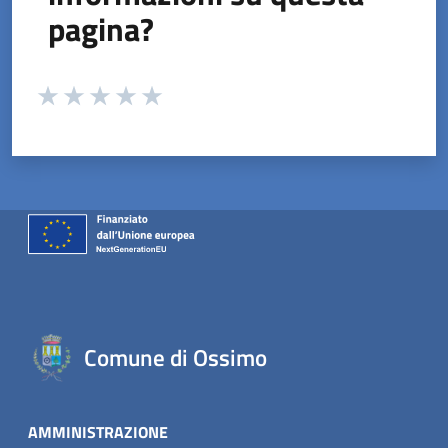
pagina?
Valuta da 1 a 5 stelle la pagina
Valuta 1 stelle su 5
Valuta 2 stelle su 5
Valuta 3 stelle su 5
Valuta 4 stelle su 5
Valuta 5 stelle su 5
Comune di Ossimo
AMMINISTRAZIONE