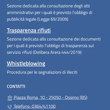
Sezione dedicata alla consultazione degli atti
amministrativi per i quali è previsto l'obbligo di
pubblicità legale (Legge 69/2009)
Trasparenza rifiuti
Sezione dedicata alla consultazione dei documenti
per i quali è previsto l'obbligo di trasparenza sul
servizio rifiuti (Delibera Arera 444/2019)
Whistleblowing
Procedura per le segnalazioni di illeciti
CONTATTI
(apre in un'a
Piazza Roma, 10 - 25050 - Ossimo (BS)
Telefono: 0364/41100