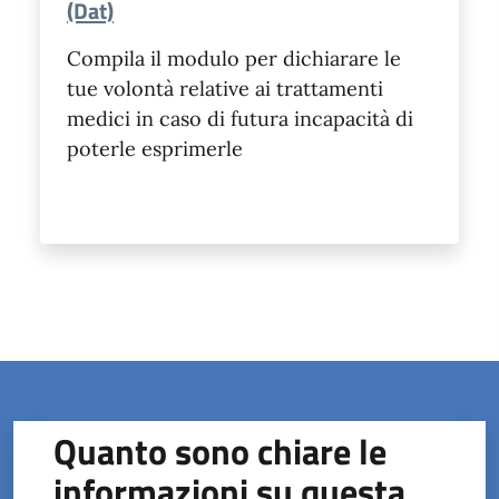
(Dat)
Compila il modulo per dichiarare le
tue volontà relative ai trattamenti
medici in caso di futura incapacità di
poterle esprimerle
Quanto sono chiare le
informazioni su questa