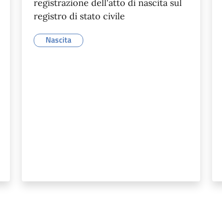
registrazione dell'atto di nascita sul
registro di stato civile
Nascita