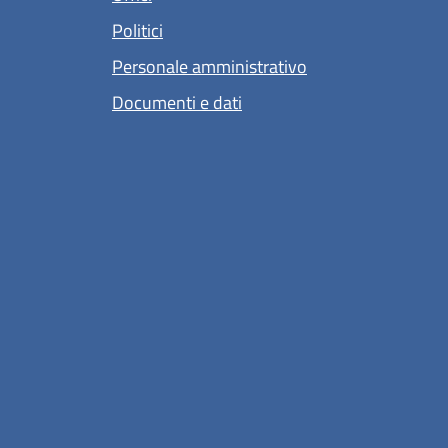
Politici
Personale amministrativo
Documenti e dati