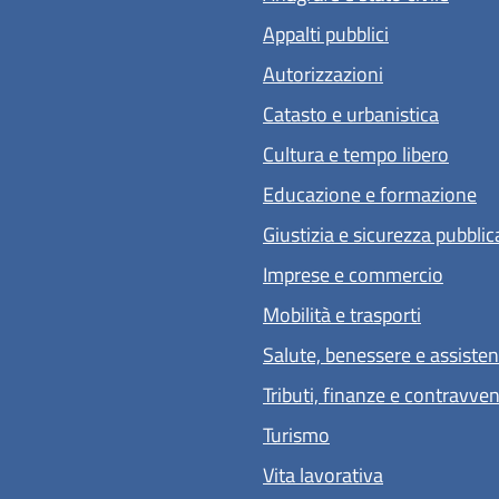
Appalti pubblici
Autorizzazioni
Catasto e urbanistica
Cultura e tempo libero
Educazione e formazione
Giustizia e sicurezza pubblic
Imprese e commercio
Mobilità e trasporti
Salute, benessere e assiste
Tributi, finanze e contravve
Turismo
Vita lavorativa