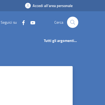
Accedi all'area personale
Seguici su
Cerca
Tutti gli argomenti...