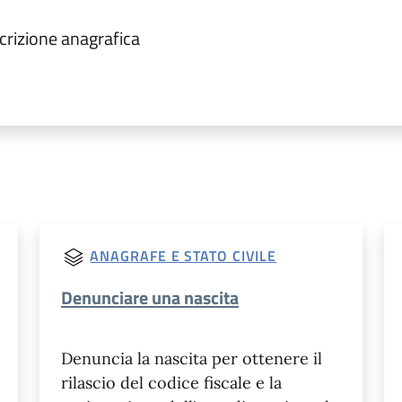
scrizione anagrafica
ANAGRAFE E STATO CIVILE
Denunciare una nascita
Denuncia la nascita per ottenere il
rilascio del codice fiscale e la