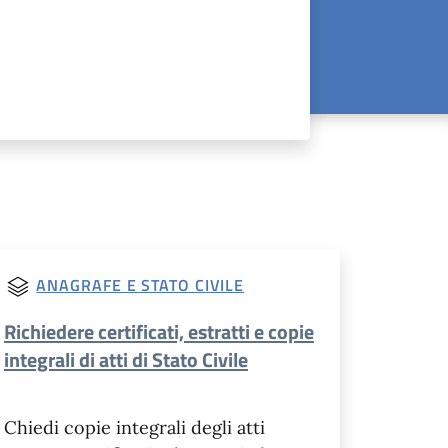
ANAGRAFE E STATO CIVILE
Richiedere certificati, estratti e copie
integrali di atti di Stato Civile
Chiedi copie integrali degli atti