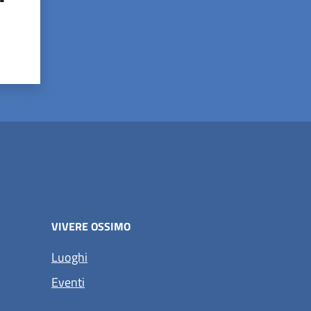
VIVERE OSSIMO
Luoghi
Eventi