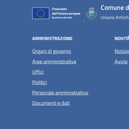
Comune d
Unione Antichi
AMMINISTRAZIONE
NOVIT
Organi di governo
Notizi
Aree amministrative
Avvisi
Uffici
Politici
Personale amministrativo
Documenti e dati