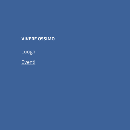
VIVERE OSSIMO
Luoghi
Eventi