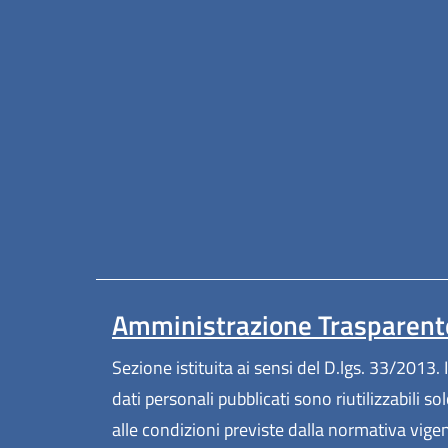
Amministrazione Trasparent
Sezione istituita ai sensi del D.lgs. 33/2013. I
dati personali pubblicati sono riutilizzabili so
alle condizioni previste dalla normativa vige