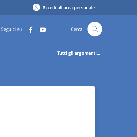
o
Accedi all'area personale
Seguici su
Cerca
Tutti gli argomenti...