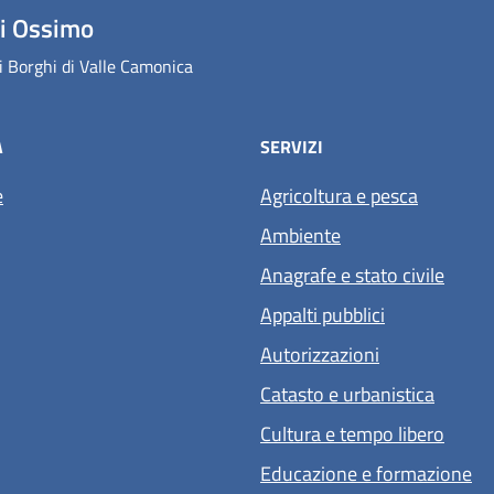
i Ossimo
 Borghi di Valle Camonica
À
SERVIZI
e
Agricoltura e pesca
Ambiente
Anagrafe e stato civile
Appalti pubblici
Autorizzazioni
Catasto e urbanistica
Cultura e tempo libero
Educazione e formazione