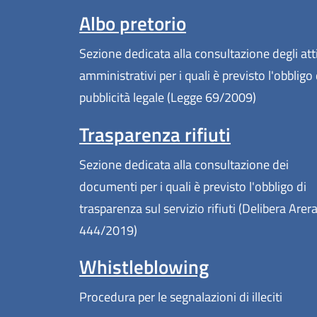
Albo pretorio
Sezione dedicata alla consultazione degli att
amministrativi per i quali è previsto l'obbligo 
pubblicità legale (Legge 69/2009)
Trasparenza rifiuti
Sezione dedicata alla consultazione dei
documenti per i quali è previsto l'obbligo di
trasparenza sul servizio rifiuti (Delibera Arer
444/2019)
Whistleblowing
Procedura per le segnalazioni di illeciti