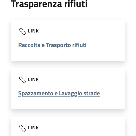
Trasparenza rifiuti
LINK
Raccolta e Trasporto rifiuti
LINK
Spazzamento e Lavaggio strade
LINK