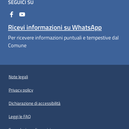
SEGUICI SU
Ricevi informazioni su WhatsApp
Per ricevere informazioni puntuali e tempestive dal
Comune
Note legali
Privacy policy
(apre in un'altra scheda).
Dichiarazione di accessibilità
Leggi le FAQ