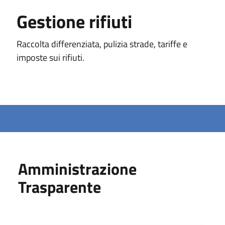
Gestione rifiuti
Raccolta differenziata, pulizia strade, tariffe e
imposte sui rifiuti.
Amministrazione
Trasparente