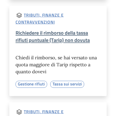
TRIBUTI, FINANZE E
CONTRAVVENZIONI
Richiedere il rimborso della tassa
rifiuti puntuale (Tarip) non dovuta
Chiedi il rimborso, se hai versato una
quota maggiore di Tarip rispetto a
quanto dovevi
Gestione rifiuti
Tassa sui servizi
TRIBUTI, FINANZE E