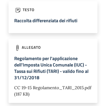
TESTO
Raccolta differenziata dei rifiuti
ALLEGATO
Regolamento per l'applicazione
dell'Imposta Unica Comunale (IUC) -
Tassa sui Rifiuti (TARI) - valido fino al
31/12/2018
CC 19-15 Regolamento_TARI_2015.pdf
(187 KB)