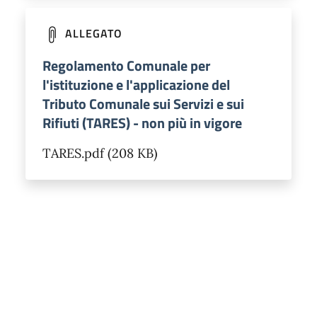
ALLEGATO
Regolamento Comunale per
l'istituzione e l'applicazione del
Tributo Comunale sui Servizi e sui
Rifiuti (TARES) - non più in vigore
TARES.pdf (208 KB)