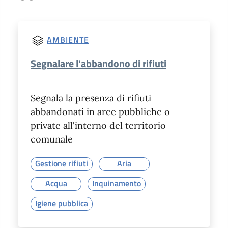
AMBIENTE
Segnalare l'abbandono di rifiuti
Segnala la presenza di rifiuti
abbandonati in aree pubbliche o
private all'interno del territorio
comunale
Gestione rifiuti
Aria
Acqua
Inquinamento
Igiene pubblica