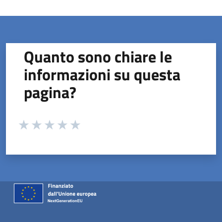
Quanto sono chiare le
informazioni su questa
pagina?
Valuta da 1 a 5 stelle la pagina
Valuta 1 stelle su 5
Valuta 2 stelle su 5
Valuta 3 stelle su 5
Valuta 4 stelle su 5
Valuta 5 stelle su 5