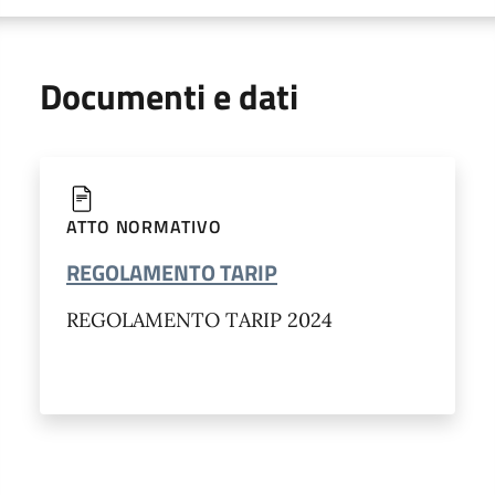
Documenti e dati
ATTO NORMATIVO
REGOLAMENTO TARIP
REGOLAMENTO TARIP 2024