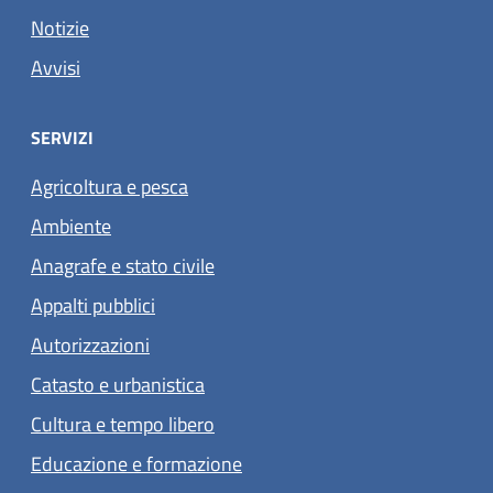
Notizie
Avvisi
SERVIZI
Agricoltura e pesca
Ambiente
Anagrafe e stato civile
Appalti pubblici
Autorizzazioni
Catasto e urbanistica
Cultura e tempo libero
Educazione e formazione