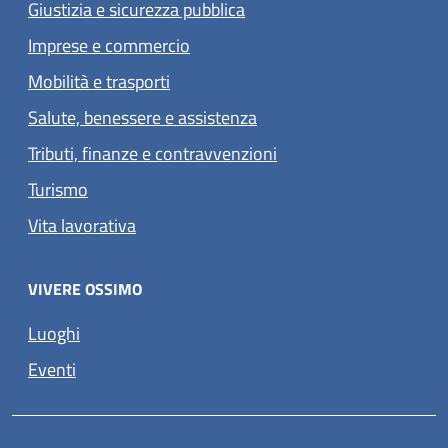
Giustizia e sicurezza pubblica
Imprese e commercio
Mobilità e trasporti
Salute, benessere e assistenza
Tributi, finanze e contravvenzioni
Turismo
Vita lavorativa
VIVERE OSSIMO
Luoghi
Eventi