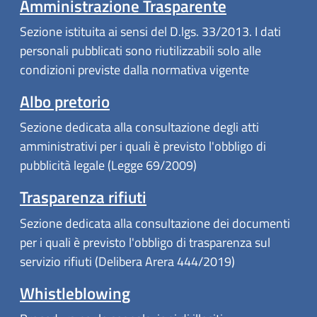
Amministrazione Trasparente
Sezione istituita ai sensi del D.lgs. 33/2013. I dati
personali pubblicati sono riutilizzabili solo alle
condizioni previste dalla normativa vigente
Albo pretorio
Sezione dedicata alla consultazione degli atti
amministrativi per i quali è previsto l'obbligo di
pubblicità legale (Legge 69/2009)
Trasparenza rifiuti
Sezione dedicata alla consultazione dei documenti
per i quali è previsto l'obbligo di trasparenza sul
servizio rifiuti (Delibera Arera 444/2019)
Whistleblowing