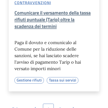
CONTRAVVENZIONI
Comunicare il versamento della tassa
rifiuti puntuale (Tarip) oltre la
scadenza dei termini
Paga il dovuto e comunicalo al
Comune per la riduzione delle
sanzioni, se hai lasciato scadere
l'avviso di pagamento Tarip o hai
versato importi minori
Gestione rifiuti
Tassa sui servizi