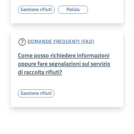
Gestione rifiuti
Polizia
DOMANDE FREQUENTI (FAQ)
Come posso richiedere informazioni
oppure fare segnalazioni sul servizio
di raccolta rifiuti?
Gestione rifiuti