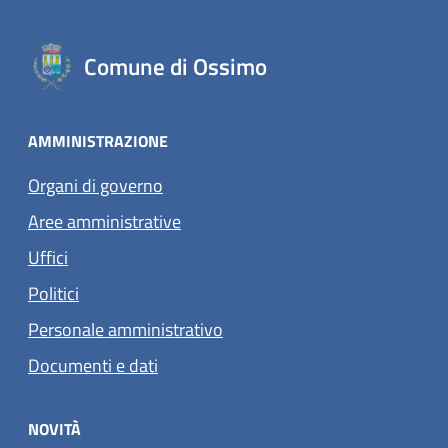
Comune di Ossimo
AMMINISTRAZIONE
Organi di governo
Aree amministrative
Uffici
Politici
Personale amministrativo
Documenti e dati
NOVITÀ