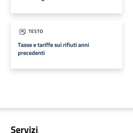
TESTO
Tasse e tariffe sui rifiuti anni
precedenti
Servizi