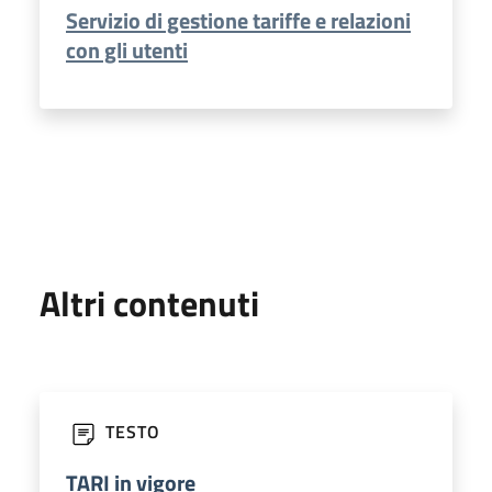
Servizio di gestione tariffe e relazioni
con gli utenti
Altri contenuti
TESTO
TARI in vigore