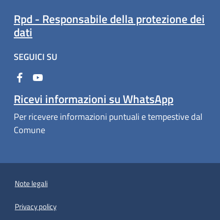
Rpd - Responsabile della protezione dei
dati
SEGUICI SU
Ricevi informazioni su WhatsApp
Per ricevere informazioni puntuali e tempestive dal
Comune
Note legali
Privacy policy