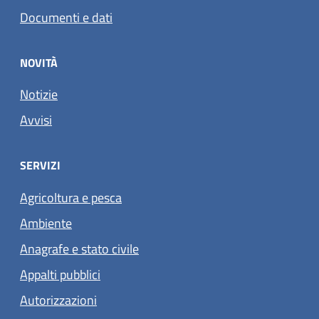
Documenti e dati
NOVITÀ
Notizie
Avvisi
SERVIZI
Agricoltura e pesca
Ambiente
Anagrafe e stato civile
Appalti pubblici
Autorizzazioni