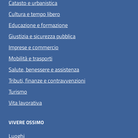
Catasto e urbanistica
Cultura e tempo libero
Educazione e formazione
Giustizia e sicurezza pubblica
Imprese e commercio
Mobilità e trasporti
Salute, benessere e assistenza
Tributi, finanze e contravvenzioni
Turismo
Vita lavorativa
VIVERE OSSIMO
Luoghi