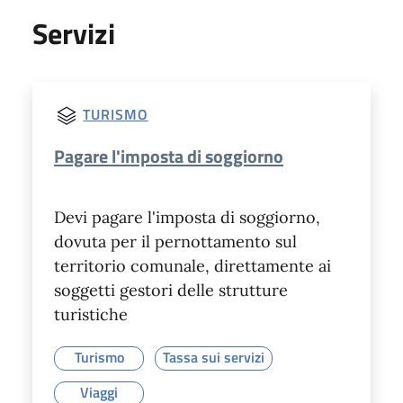
Servizi
TURISMO
Pagare l'imposta di soggiorno
Devi pagare l'imposta di soggiorno,
dovuta per il pernottamento sul
territorio comunale, direttamente ai
soggetti gestori delle strutture
turistiche
Turismo
Tassa sui servizi
Viaggi