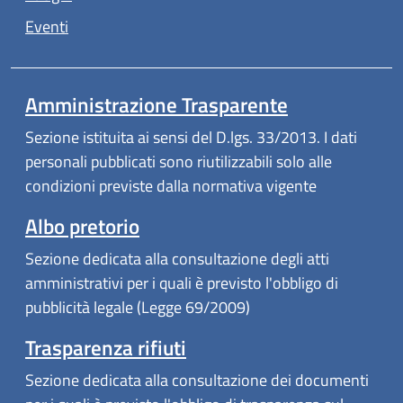
Eventi
Amministrazione Trasparente
Sezione istituita ai sensi del D.lgs. 33/2013. I dati
personali pubblicati sono riutilizzabili solo alle
condizioni previste dalla normativa vigente
Albo pretorio
Sezione dedicata alla consultazione degli atti
amministrativi per i quali è previsto l'obbligo di
pubblicità legale (Legge 69/2009)
Trasparenza rifiuti
Sezione dedicata alla consultazione dei documenti