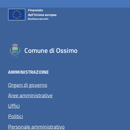
Comune di Ossimo
AMMINISTRAZIONE
Organi di governo
Aree amministrative
Uffici
Politici
Personale amministrativo