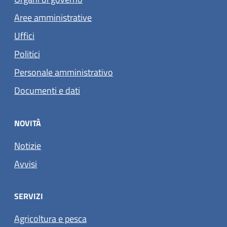
Aree amministrative
Uffici
Politici
Personale amministrativo
Documenti e dati
NOVITÀ
Notizie
Avvisi
SERVIZI
Agricoltura e pesca