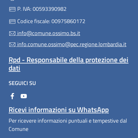
P. IVA: 00593390982
Codice fiscale: 00975860172
info@comune.ossimo.bs.it
info.comune.ossimo@pec.regione.lombardia.it
Rpd - Responsabile della protezione dei
dati
SEGUICI SU
Ricevi informazioni su WhatsApp
Per ricevere informazioni puntuali e tempestive dal
Comune