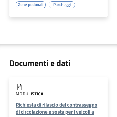
Zone pedonali
Parcheggi
Documenti e dati
MODULISTICA
Richiesta di rilascio del contrassegno
di circolazione e sosta per i veicoli a