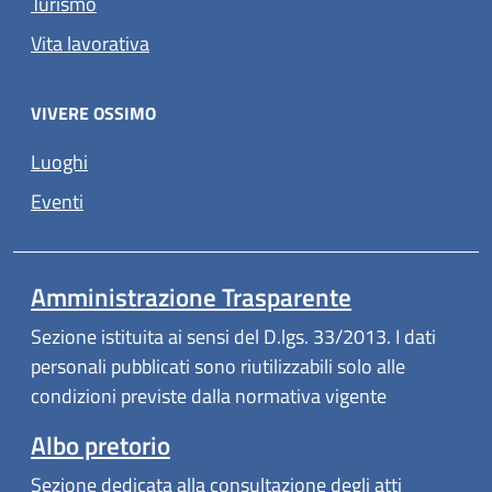
Turismo
Vita lavorativa
VIVERE OSSIMO
Luoghi
Eventi
Amministrazione Trasparente
Sezione istituita ai sensi del D.lgs. 33/2013. I dati
personali pubblicati sono riutilizzabili solo alle
condizioni previste dalla normativa vigente
Albo pretorio
Sezione dedicata alla consultazione degli atti