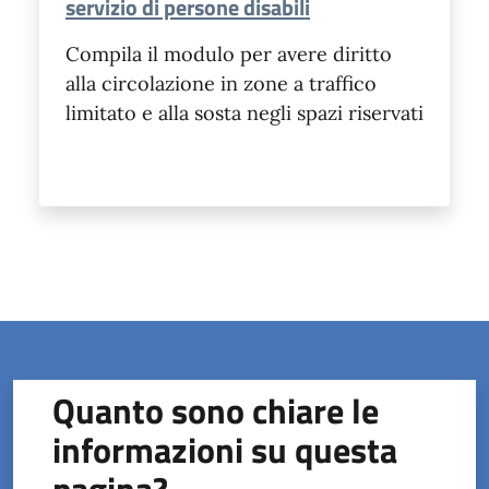
servizio di persone disabili
Compila il modulo per avere diritto
alla circolazione in zone a traffico
limitato e alla sosta negli spazi riservati
Quanto sono chiare le
informazioni su questa
pagina?