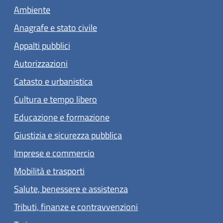
Ambiente
Anagrafe e stato civile
Appalti pubblici
Autorizzazioni
Catasto e urbanistica
Cultura e tempo libero
Educazione e formazione
Giustizia e sicurezza pubblica
Imprese e commercio
Mobilità e trasporti
Salute, benessere e assistenza
Tributi, finanze e contravvenzioni