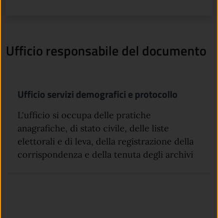
Ufficio responsabile del documento
Ufficio servizi demografici e protocollo
L'ufficio si occupa delle pratiche
anagrafiche, di stato civile, delle liste
elettorali e di leva, della registrazione della
corrispondenza e della tenuta degli archivi