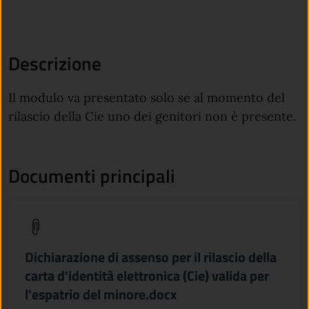
Descrizione
Il modulo va presentato solo se al momento del
rilascio della Cie uno dei genitori non è presente.
Documenti principali
(apre in un'altra scheda).
Dichiarazione di assenso per il rilascio della
carta d'identità elettronica (Cie) valida per
l'espatrio del minore.docx