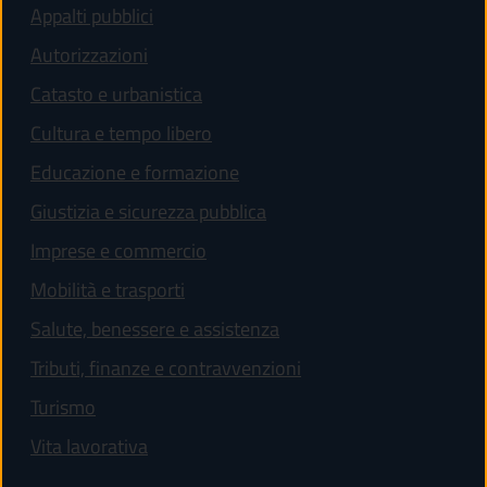
Appalti pubblici
Autorizzazioni
Catasto e urbanistica
Cultura e tempo libero
Educazione e formazione
Giustizia e sicurezza pubblica
Imprese e commercio
Mobilità e trasporti
Salute, benessere e assistenza
Tributi, finanze e contravvenzioni
Turismo
Vita lavorativa