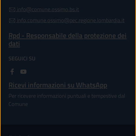
info@comune.ossimo.bs.it
info.comune.ossimo@pec.regione.lombardia.it
Rpd - Responsabile della protezione dei
dati
SEGUICI SU
Ricevi informazioni su WhatsApp
Per ricevere informazioni puntuali e tempestive dal
Comune