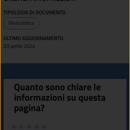
TIPOLOGIA DI DOCUMENTO
Modulistica
ULTIMO AGGIORNAMENTO
03 aprile 2024
Quanto sono chiare le
informazioni su questa
pagina?
Valuta da 1 a 5 stelle la pagina