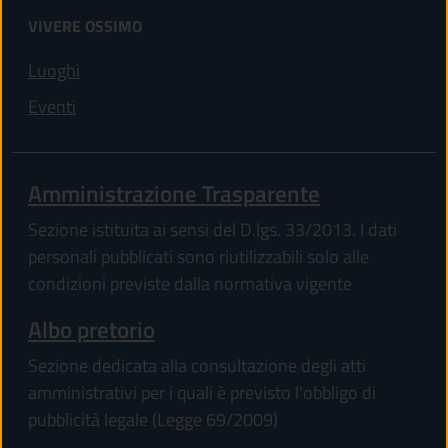
VIVERE OSSIMO
Luoghi
Eventi
Amministrazione Trasparente
Sezione istituita ai sensi del D.lgs. 33/2013. I dati
personali pubblicati sono riutilizzabili solo alle
condizioni previste dalla normativa vigente
Albo pretorio
Sezione dedicata alla consultazione degli atti
amministrativi per i quali è previsto l'obbligo di
pubblicità legale (Legge 69/2009)