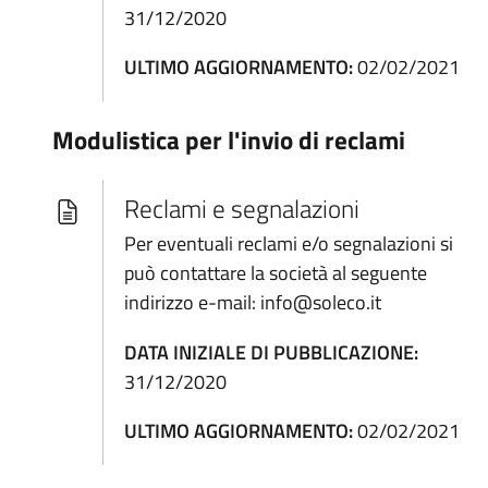
31/12/2020
ULTIMO AGGIORNAMENTO:
02/02/2021
Modulistica per l'invio di reclami
Reclami e segnalazioni
Per eventuali reclami e/o segnalazioni si
può contattare la società al seguente
indirizzo e-mail: info@soleco.it
DATA INIZIALE DI PUBBLICAZIONE:
31/12/2020
ULTIMO AGGIORNAMENTO:
02/02/2021