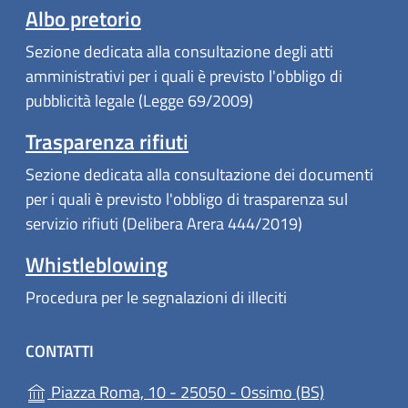
Albo pretorio
Sezione dedicata alla consultazione degli atti
amministrativi per i quali è previsto l'obbligo di
pubblicità legale (Legge 69/2009)
Trasparenza rifiuti
Sezione dedicata alla consultazione dei documenti
per i quali è previsto l'obbligo di trasparenza sul
servizio rifiuti (Delibera Arera 444/2019)
Whistleblowing
Procedura per le segnalazioni di illeciti
CONTATTI
(apre in un'a
Piazza Roma, 10 - 25050 - Ossimo (BS)