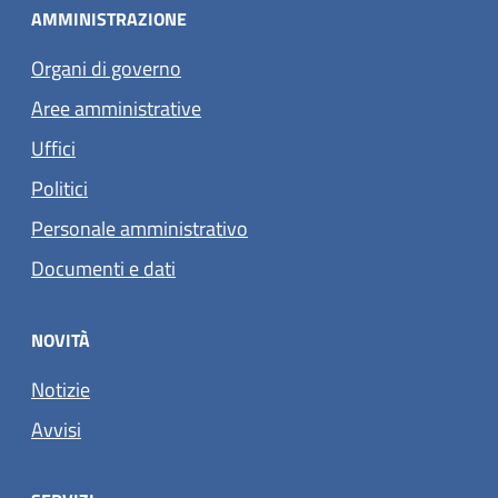
AMMINISTRAZIONE
Organi di governo
Aree amministrative
Uffici
Politici
Personale amministrativo
Documenti e dati
NOVITÀ
Notizie
Avvisi