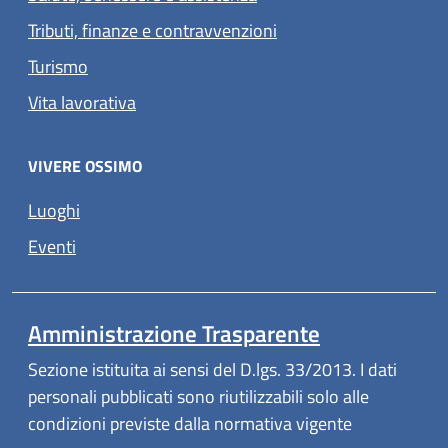
Tributi, finanze e contravvenzioni
Turismo
Vita lavorativa
VIVERE OSSIMO
Luoghi
Eventi
Amministrazione Trasparente
Sezione istituita ai sensi del D.lgs. 33/2013. I dati
personali pubblicati sono riutilizzabili solo alle
condizioni previste dalla normativa vigente