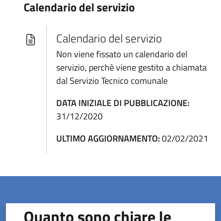
Calendario del servizio
Calendario del servizio
Non viene fissato un calendario del
servizio, perchè viene gestito a chiamata
dal Servizio Tecnico comunale
DATA INIZIALE DI PUBBLICAZIONE:
31/12/2020
ULTIMO AGGIORNAMENTO:
02/02/2021
Quanto sono chiare le