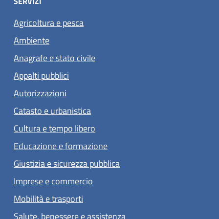
SERVIZI
Agricoltura e pesca
Ambiente
Anagrafe e stato civile
Appalti pubblici
Autorizzazioni
Catasto e urbanistica
Cultura e tempo libero
Educazione e formazione
Giustizia e sicurezza pubblica
Imprese e commercio
Mobilità e trasporti
Salute, benessere e assistenza