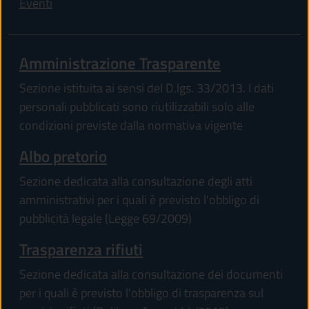
Eventi
Amministrazione Trasparente
Sezione istituita ai sensi del D.lgs. 33/2013. I dati
personali pubblicati sono riutilizzabili solo alle
condizioni previste dalla normativa vigente
Albo pretorio
Sezione dedicata alla consultazione degli atti
amministrativi per i quali è previsto l'obbligo di
pubblicità legale (Legge 69/2009)
Trasparenza rifiuti
Sezione dedicata alla consultazione dei documenti
per i quali è previsto l'obbligo di trasparenza sul