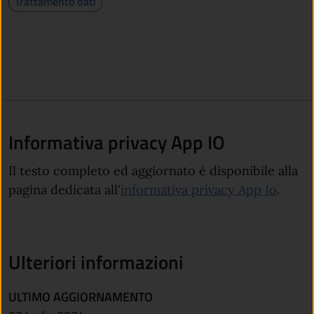
Trattamento dati
Informativa privacy App IO
Il testo completo ed aggiornato è disponibile alla
pagina dedicata all'
informativa privacy App Io
.
Ulteriori informazioni
ULTIMO AGGIORNAMENTO