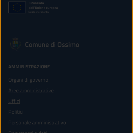
Comune di Ossimo
AMMINISTRAZIONE
Organi di governo
Aree amministrative
Uffici
Politici
Personale amministrativo