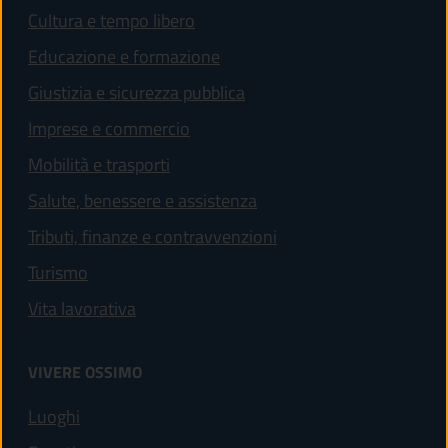
Cultura e tempo libero
Educazione e formazione
Giustizia e sicurezza pubblica
Imprese e commercio
Mobilità e trasporti
Salute, benessere e assistenza
Tributi, finanze e contravvenzioni
Turismo
Vita lavorativa
VIVERE OSSIMO
Luoghi