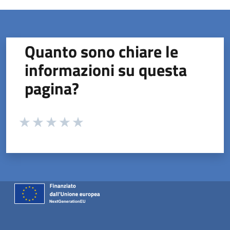
Quanto sono chiare le
informazioni su questa
pagina?
Valuta da 1 a 5 stelle la pagina
Valuta 1 stelle su 5
Valuta 2 stelle su 5
Valuta 3 stelle su 5
Valuta 4 stelle su 5
Valuta 5 stelle su 5