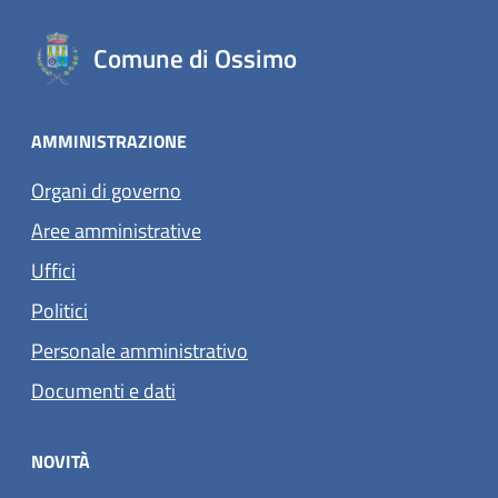
Comune di Ossimo
AMMINISTRAZIONE
Organi di governo
Aree amministrative
Uffici
Politici
Personale amministrativo
Documenti e dati
NOVITÀ