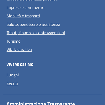
Imprese e commercio
Mobilità e trasporti
Salute, benessere e assistenza
Tributi, finanze e contravvenzioni
Turismo
Vita lavorativa
VIVERE OSSIMO
Luoghi
Eventi
Amministrazione Trasparente