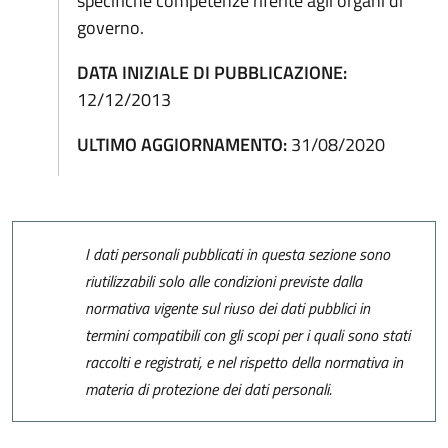
specifiche competenze riferite agli organi di
governo.
DATA INIZIALE DI PUBBLICAZIONE:
12/12/2013
ULTIMO AGGIORNAMENTO:
31/08/2020
I dati personali pubblicati in questa sezione sono
riutilizzabili solo alle condizioni previste dalla
normativa vigente sul riuso dei dati pubblici in
termini compatibili con gli scopi per i quali sono stati
raccolti e registrati, e nel rispetto della normativa in
materia di protezione dei dati personali.