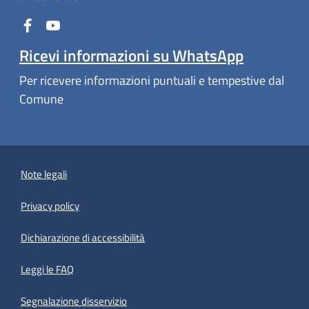
Ricevi informazioni su WhatsApp
Per ricevere informazioni puntuali e tempestive dal
Comune
Note legali
Privacy policy
(apre in un'altra scheda).
Dichiarazione di accessibilità
Leggi le FAQ
Segnalazione disservizio