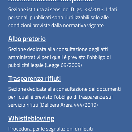
Sezione istituita ai sensi del D.lgs. 33/2013. I dati
personali pubblicati sono riutilizzabili solo alle
condizioni previste dalla normativa vigente
Albo pretorio
Sezione dedicata alla consultazione degli atti
amministrativi per i quali è previsto l'obbligo di
pubblicità legale (Legge 69/2009)
Trasparenza rifiuti
Sezione dedicata alla consultazione dei documenti
per i quali è previsto l'obbligo di trasparenza sul
servizio rifiuti (Delibera Arera 444/2019)
Whistleblowing
Procedura per le segnalazioni di illeciti