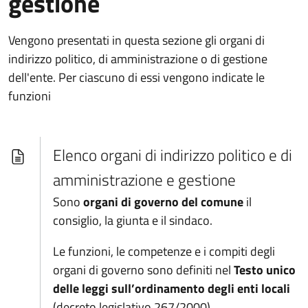
gestione
Vengono presentati in questa sezione gli organi di
indirizzo politico, di amministrazione o di gestione
dell'ente. Per ciascuno di essi vengono indicate le
funzioni
Elenco organi di indirizzo politico e di
amministrazione e gestione
Sono
organi di governo del comune
il
consiglio, la giunta e il sindaco.
Le funzioni, le competenze e i compiti degli
organi di governo sono definiti nel
Testo unico
delle leggi sull’ordinamento degli enti locali
(decreto legislativo 267/2000).