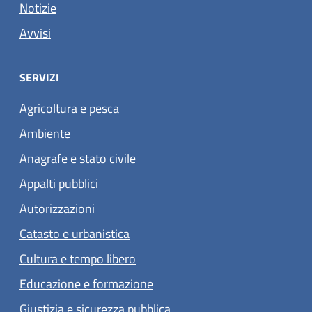
Notizie
Avvisi
SERVIZI
Agricoltura e pesca
Ambiente
Anagrafe e stato civile
Appalti pubblici
Autorizzazioni
Catasto e urbanistica
Cultura e tempo libero
Educazione e formazione
Giustizia e sicurezza pubblica