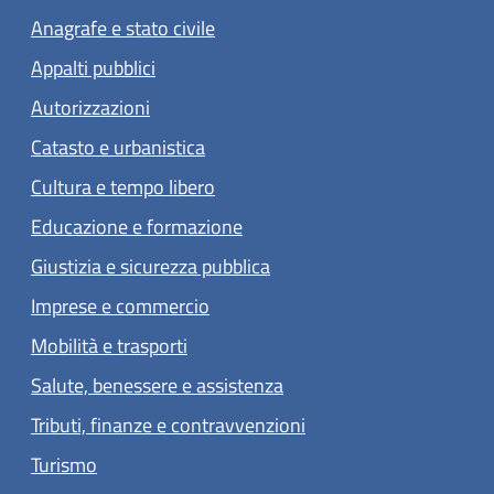
Anagrafe e stato civile
Appalti pubblici
Autorizzazioni
Catasto e urbanistica
Cultura e tempo libero
Educazione e formazione
Giustizia e sicurezza pubblica
Imprese e commercio
Mobilità e trasporti
Salute, benessere e assistenza
Tributi, finanze e contravvenzioni
Turismo