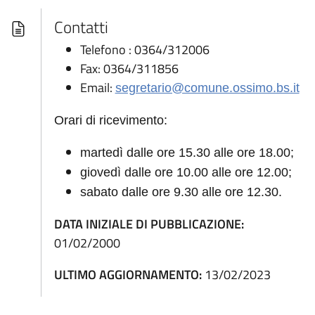
Contatti
Telefono : 0364/312006
Fax: 0364/311856
Email:
segretario@comune.ossimo.bs.it
Orari di ricevimento:
martedì dalle ore 15.30 alle ore 18.00;
giovedì dalle ore 10.00 alle ore 12.00;
sabato dalle ore 9.30 alle ore 12.30.
DATA INIZIALE DI PUBBLICAZIONE:
01/02/2000
ULTIMO AGGIORNAMENTO:
13/02/2023