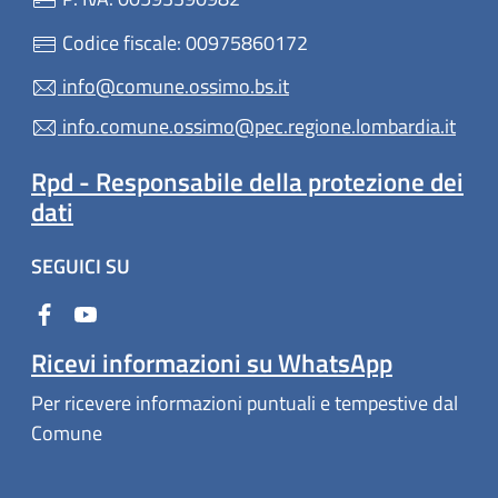
Codice fiscale: 00975860172
info@comune.ossimo.bs.it
info.comune.ossimo@pec.regione.lombardia.it
Rpd - Responsabile della protezione dei
dati
SEGUICI SU
Ricevi informazioni su WhatsApp
Per ricevere informazioni puntuali e tempestive dal
Comune