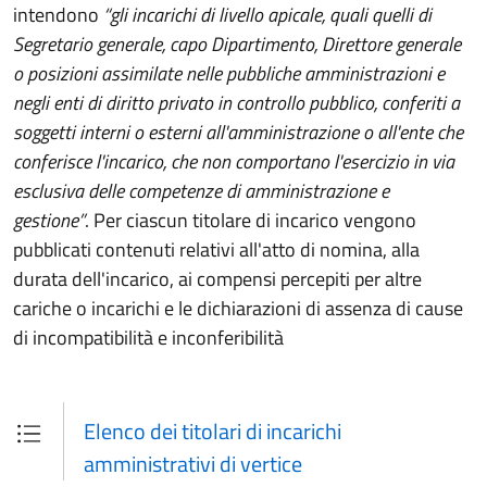
intendono
“gli incarichi di livello apicale, quali quelli di
Segretario generale, capo Dipartimento, Direttore generale
o posizioni assimilate nelle pubbliche amministrazioni e
negli enti di diritto privato in controllo pubblico, conferiti a
soggetti interni o esterni all'amministrazione o all'ente che
conferisce l'incarico, che non comportano l'esercizio in via
esclusiva delle competenze di amministrazione e
gestione”
. Per ciascun titolare di incarico vengono
pubblicati contenuti relativi all'atto di nomina, alla
durata dell'incarico, ai compensi percepiti per altre
cariche o incarichi e le dichiarazioni di assenza di cause
di incompatibilità e inconferibilità
Elenco dei titolari di incarichi
amministrativi di vertice