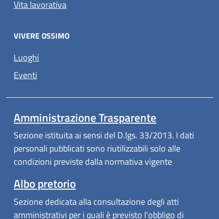
Vita lavorativa
VIVERE OSSIMO
Luoghi
Eventi
Amministrazione Trasparente
Sezione istituita ai sensi del D.lgs. 33/2013. I dati
personali pubblicati sono riutilizzabili solo alle
condizioni previste dalla normativa vigente
Albo pretorio
Sezione dedicata alla consultazione degli atti
amministrativi per i quali è previsto l'obbligo di