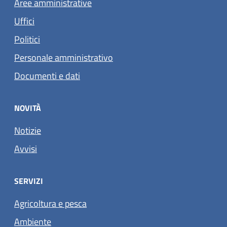
Aree amministrative
Uffici
Politici
Personale amministrativo
Documenti e dati
NOVITÀ
Notizie
Avvisi
SERVIZI
Agricoltura e pesca
Ambiente