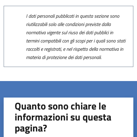
I dati personali pubblicati in questa sezione sono
riutilizzabili solo alle condizioni previste dalla
normativa vigente sul riuso dei dati pubblici in
termini compatibili con gli scopi per i quali sono stati
raccolti e registrati, e nel rispetto della normativa in
materia di protezione dei dati personali.
Quanto sono chiare le
informazioni su questa
pagina?