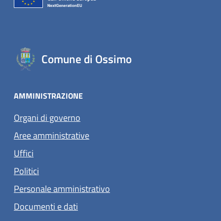
Comune di Ossimo
AMMINISTRAZIONE
Organi di governo
Aree amministrative
Uffici
Politici
Personale amministrativo
Documenti e dati