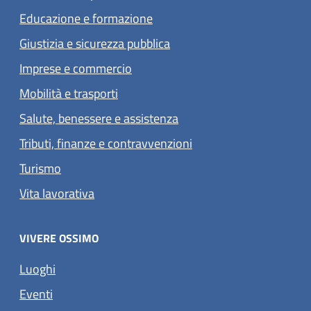
Educazione e formazione
Giustizia e sicurezza pubblica
Imprese e commercio
Mobilità e trasporti
Salute, benessere e assistenza
Tributi, finanze e contravvenzioni
Turismo
Vita lavorativa
VIVERE OSSIMO
Luoghi
Eventi