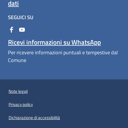
dati
SEGUICI SU
Ricevi informazioni su WhatsApp
Per ricevere informazioni puntuali e tempestive dal
Comune
Note legali
Privacy policy
(apre in un'altra scheda).
Dichiarazione di accessibilità