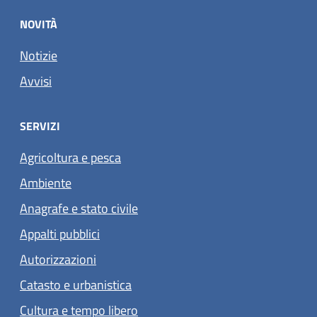
NOVITÀ
Notizie
Avvisi
SERVIZI
Agricoltura e pesca
Ambiente
Anagrafe e stato civile
Appalti pubblici
Autorizzazioni
Catasto e urbanistica
Cultura e tempo libero