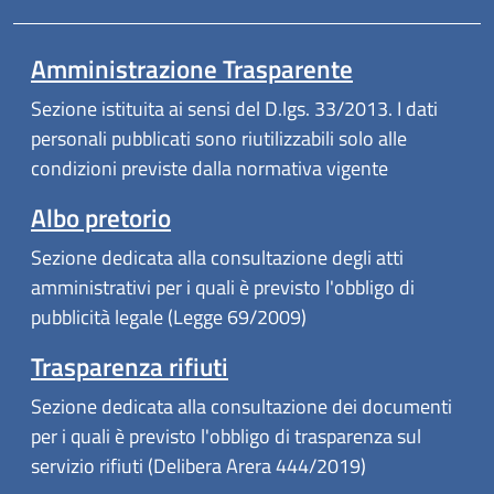
Amministrazione Trasparente
Sezione istituita ai sensi del D.lgs. 33/2013. I dati
personali pubblicati sono riutilizzabili solo alle
condizioni previste dalla normativa vigente
Albo pretorio
Sezione dedicata alla consultazione degli atti
amministrativi per i quali è previsto l'obbligo di
pubblicità legale (Legge 69/2009)
Trasparenza rifiuti
Sezione dedicata alla consultazione dei documenti
per i quali è previsto l'obbligo di trasparenza sul
servizio rifiuti (Delibera Arera 444/2019)