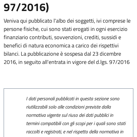
97/2016)
Veniva qui pubblicato l'albo dei soggetti, ivi comprese le
persone fisiche, cui sono stati erogati in ogni esercizio
finanziario contributi, sovvenzioni, crediti, sussidi e
benefici di natura economica a carico dei rispettivi
bilanci. La pubblicazione è sospesa dal 23 dicembre
2016, in seguito all'entrata in vigore del d.lgs. 97/2016
I dati personali pubblicati in questa sezione sono
riutilizzabili solo alle condizioni previste dalla
normativa vigente sul riuso dei dati pubblici in
termini compatibili con gli scopi per i quali sono stati
raccolti e registrati, e nel rispetto della normativa in