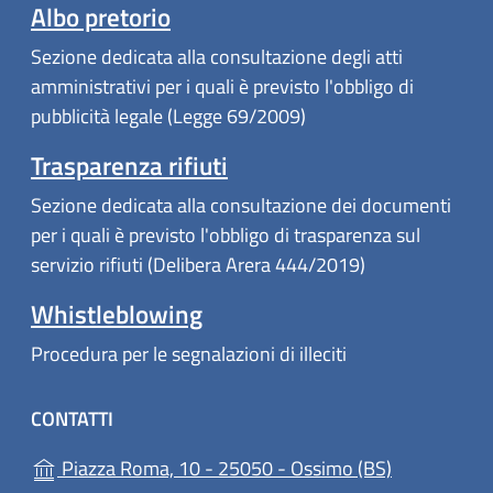
Albo pretorio
Sezione dedicata alla consultazione degli atti
amministrativi per i quali è previsto l'obbligo di
pubblicità legale (Legge 69/2009)
Trasparenza rifiuti
Sezione dedicata alla consultazione dei documenti
per i quali è previsto l'obbligo di trasparenza sul
servizio rifiuti (Delibera Arera 444/2019)
Whistleblowing
Procedura per le segnalazioni di illeciti
CONTATTI
(apre in un'a
Piazza Roma, 10 - 25050 - Ossimo (BS)