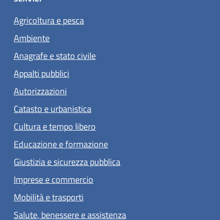
Agricoltura e pesca
Ambiente
Anagrafe e stato civile
Appalti pubblici
Autorizzazioni
Catasto e urbanistica
Cultura e tempo libero
Educazione e formazione
Giustizia e sicurezza pubblica
Imprese e commercio
Mobilità e trasporti
Salute, benessere e assistenza