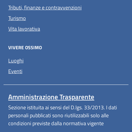
Tributi, finanze e contravvenzioni
Turismo
Vita lavorativa
VIVERE OSSIMO
Luoghi
Eventi
Amministrazione Trasparente
Sezione istituita ai sensi del D.lgs. 33/2013. I dati
personali pubblicati sono riutilizzabili solo alle
condizioni previste dalla normativa vigente