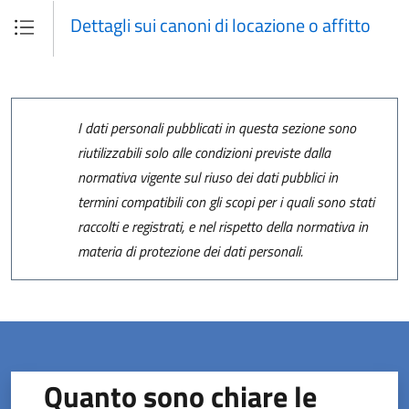
Dettagli sui canoni di locazione o affitto
I dati personali pubblicati in questa sezione sono
riutilizzabili solo alle condizioni previste dalla
normativa vigente sul riuso dei dati pubblici in
termini compatibili con gli scopi per i quali sono stati
raccolti e registrati, e nel rispetto della normativa in
materia di protezione dei dati personali.
Quanto sono chiare le