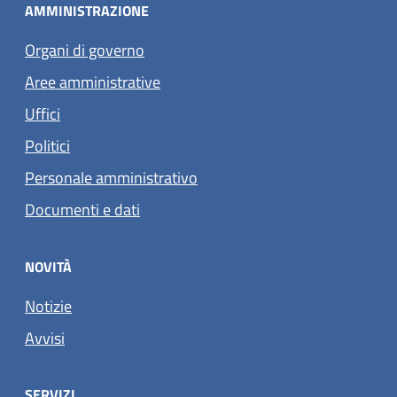
AMMINISTRAZIONE
Organi di governo
Aree amministrative
Uffici
Politici
Personale amministrativo
Documenti e dati
NOVITÀ
Notizie
Avvisi
SERVIZI