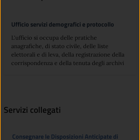
Ufficio servizi demografici e protocollo
L'ufficio si occupa delle pratiche
anagrafiche, di stato civile, delle liste
elettorali e di leva, della registrazione della
corrispondenza e della tenuta degli archivi
Servizi collegati
Consegnare le Disposizioni Anticipate di