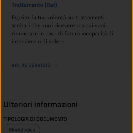
Trattamento (Dat)
Esprimi la tua volontà sui trattamenti
sanitari che vuoi ricevere o a cui vuoi
rinunciare in caso di futura incapacità di
intendere o di volere
VAI AL SERVIZIO
Ulteriori informazioni
TIPOLOGIA DI DOCUMENTO
Modulistica