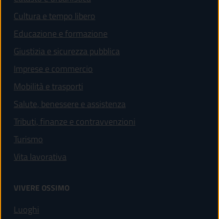
Cultura e tempo libero
Educazione e formazione
Giustizia e sicurezza pubblica
Imprese e commercio
Mobilità e trasporti
Salute, benessere e assistenza
Tributi, finanze e contravvenzioni
Turismo
Vita lavorativa
VIVERE OSSIMO
Luoghi