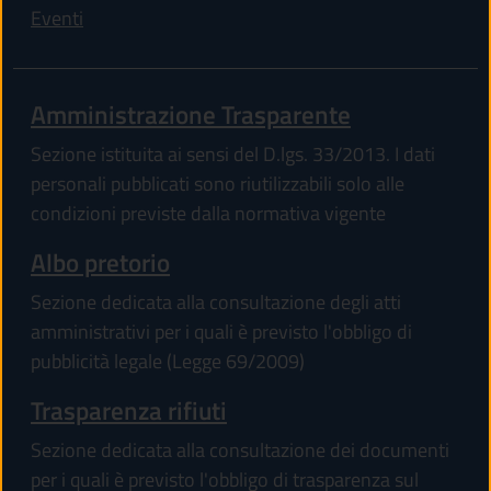
Eventi
Amministrazione Trasparente
Sezione istituita ai sensi del D.lgs. 33/2013. I dati
personali pubblicati sono riutilizzabili solo alle
condizioni previste dalla normativa vigente
Albo pretorio
Sezione dedicata alla consultazione degli atti
amministrativi per i quali è previsto l'obbligo di
pubblicità legale (Legge 69/2009)
Trasparenza rifiuti
Sezione dedicata alla consultazione dei documenti
per i quali è previsto l'obbligo di trasparenza sul