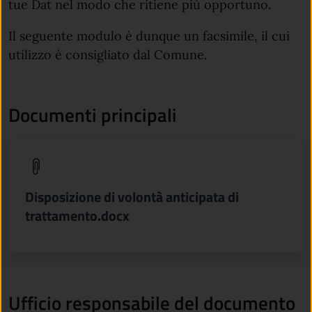
tue Dat nel modo che ritiene più opportuno.
Il seguente modulo è dunque un facsimile, il cui
utilizzo è consigliato dal Comune.
Documenti principali
(apre in un'altra scheda).
Disposizione di volontà anticipata di
trattamento.docx
Ufficio responsabile del documento