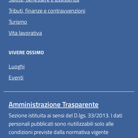
Tributi, finanze e contravvenzioni
Turismo
Vita lavorativa
VIVERE OSSIMO
Luoghi
Eventi
Amministrazione Trasparente
Sezione istituita ai sensi del D.lgs. 33/2013. I dati
personali pubblicati sono riutilizzabili solo alle
condizioni previste dalla normativa vigente