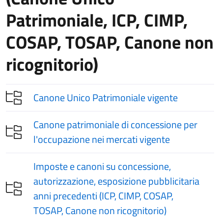
Patrimoniale, ICP, CIMP,
COSAP, TOSAP, Canone non
ricognitorio)
Canone Unico Patrimoniale vigente
Canone patrimoniale di concessione per
l'occupazione nei mercati vigente
Imposte e canoni su concessione,
autorizzazione, esposizione pubblicitaria
anni precedenti (ICP, CIMP, COSAP,
TOSAP, Canone non ricognitorio)