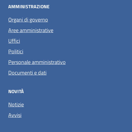
AMMINISTRAZIONE
Organi di governo
Aree amministrative
Uffici
Politici
Personale amministrativo
Documenti e dati
NOVITÀ
Notizie
Avvisi