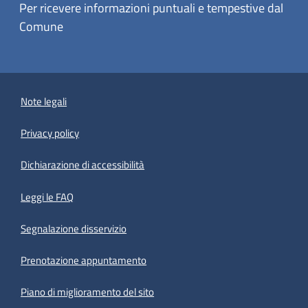
Per ricevere informazioni puntuali e tempestive dal
Comune
Note legali
Privacy policy
(apre in un'altra scheda).
Dichiarazione di accessibilità
Leggi le FAQ
Segnalazione disservizio
Prenotazione appuntamento
Piano di miglioramento del sito