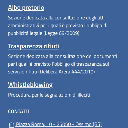
Albo pretorio
Sezione dedicata alla consultazione degli atti
amministrativi per i quali è previsto l'obbligo di
pubblicità legale (Legge 69/2009)
Trasparenza rifiuti
Sezione dedicata alla consultazione dei documenti
per i quali è previsto l'obbligo di trasparenza sul
servizio rifiuti (Delibera Arera 444/2019)
Whistleblowing
Procedura per le segnalazioni di illeciti
CONTATTI
(apre in un'a
Piazza Roma, 10 - 25050 - Ossimo (BS)