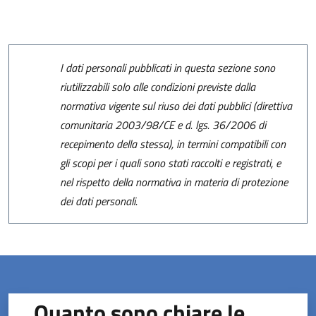
I dati personali pubblicati in questa sezione sono
riutilizzabili solo alle condizioni previste dalla
normativa vigente sul riuso dei dati pubblici (direttiva
comunitaria 2003/98/CE e d. lgs. 36/2006 di
recepimento della stessa), in termini compatibili con
gli scopi per i quali sono stati raccolti e registrati, e
nel rispetto della normativa in materia di protezione
dei dati personali.
Quanto sono chiare le