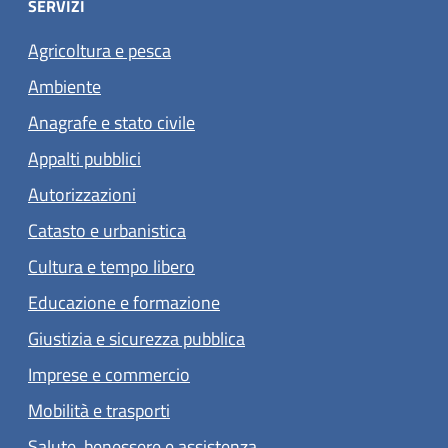
SERVIZI
Agricoltura e pesca
Ambiente
Anagrafe e stato civile
Appalti pubblici
Autorizzazioni
Catasto e urbanistica
Cultura e tempo libero
Educazione e formazione
Giustizia e sicurezza pubblica
Imprese e commercio
Mobilità e trasporti
Salute, benessere e assistenza