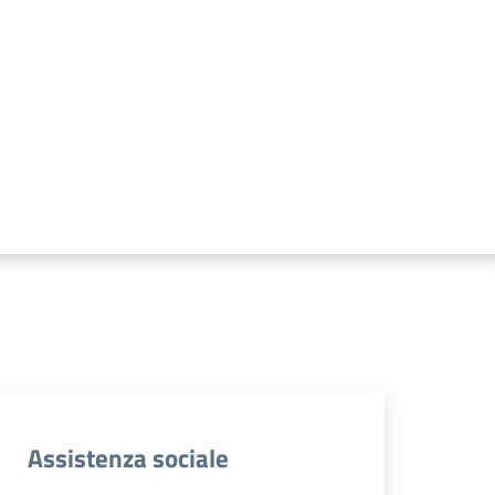
Assistenza sociale