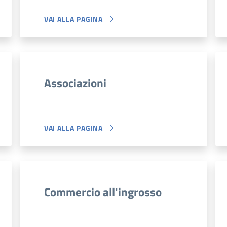
VAI ALLA PAGINA
Associazioni
VAI ALLA PAGINA
Commercio all'ingrosso