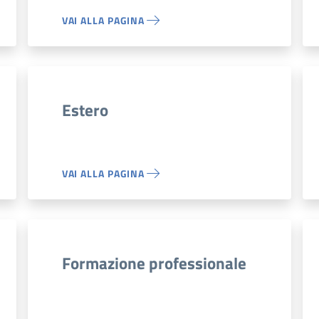
VAI ALLA PAGINA
Estero
VAI ALLA PAGINA
Formazione professionale