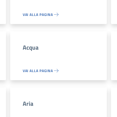
VAI ALLA PAGINA
Acqua
VAI ALLA PAGINA
Aria