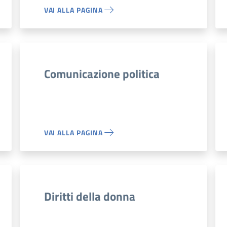
VAI ALLA PAGINA
Comunicazione politica
VAI ALLA PAGINA
Diritti della donna