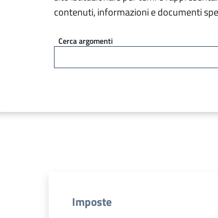
contenuti, informazioni e documenti spec
Cerca argomenti
Imposte