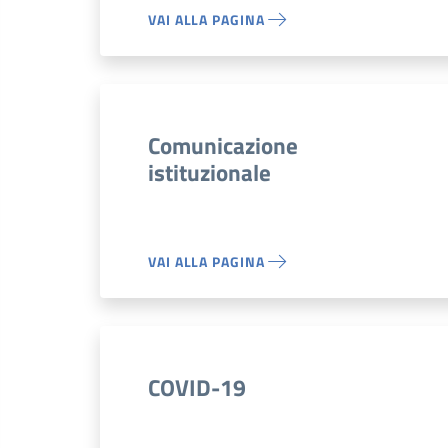
VAI ALLA PAGINA
Comunicazione
istituzionale
VAI ALLA PAGINA
COVID-19