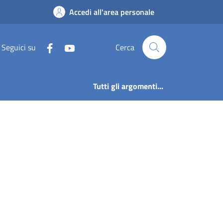
Accedi all'area personale
Seguici su
Cerca
Tutti gli argomenti...