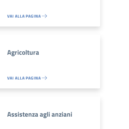
VAI ALLA PAGINA
Agricoltura
VAI ALLA PAGINA
Assistenza agli anziani