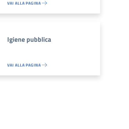
VAI ALLA PAGINA
Igiene pubblica
VAI ALLA PAGINA
siva
na