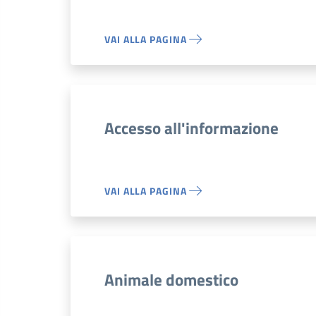
VAI ALLA PAGINA
Accesso all'informazione
VAI ALLA PAGINA
Animale domestico