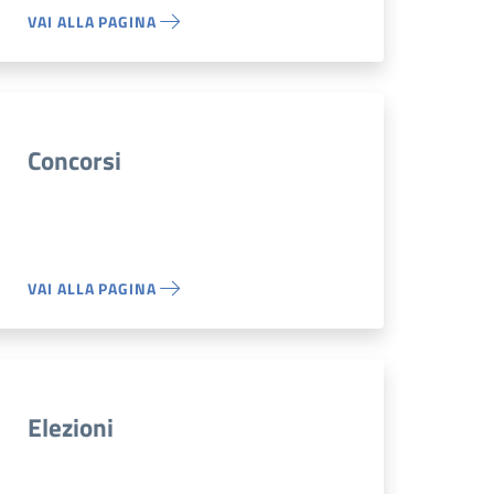
VAI ALLA PAGINA
Concorsi
VAI ALLA PAGINA
Elezioni