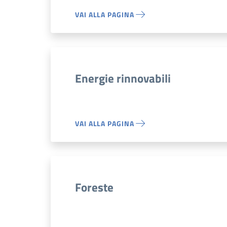
VAI ALLA PAGINA
Energie rinnovabili
VAI ALLA PAGINA
Foreste