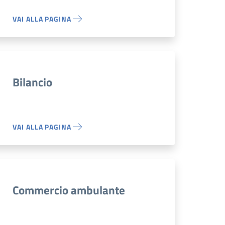
VAI ALLA PAGINA
Bilancio
VAI ALLA PAGINA
Commercio ambulante