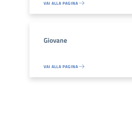
VAI ALLA PAGINA
Giovane
VAI ALLA PAGINA