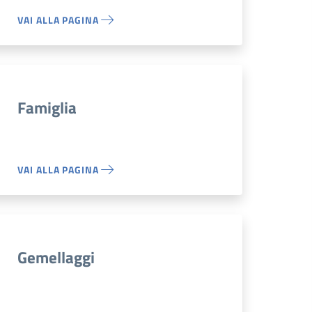
VAI ALLA PAGINA
Famiglia
VAI ALLA PAGINA
Gemellaggi