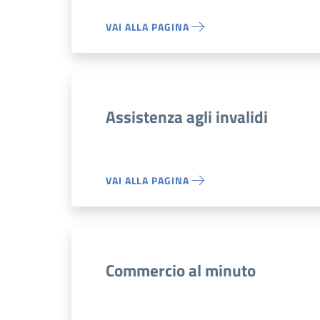
VAI ALLA PAGINA
Assistenza agli invalidi
VAI ALLA PAGINA
Commercio al minuto